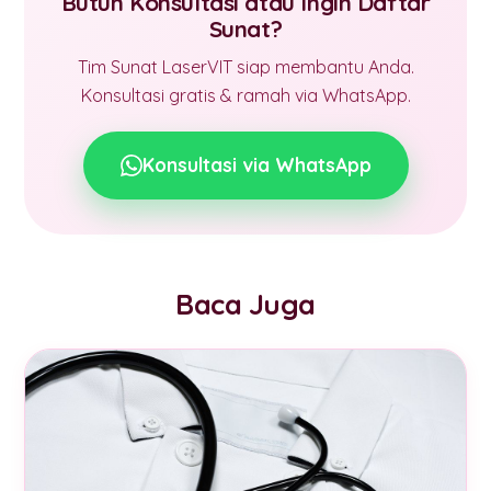
Butuh Konsultasi atau Ingin Daftar
Sunat?
Tim Sunat LaserVIT siap membantu Anda.
Konsultasi gratis & ramah via WhatsApp.
Konsultasi via WhatsApp
Baca Juga