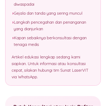
diwaspadai
Gejala dan tanda yang sering muncul
Langkah pencegahan dan penanganan
yang dianjurkan
Kapan sebaiknya berkonsultasi dengan
tenaga medis
Artikel edukasi lengkap sedang kami
siapkan. Untuk informasi atau konsultasi
cepat, silakan hubungi tim Sunat LaserVIT
via WhatsApp.