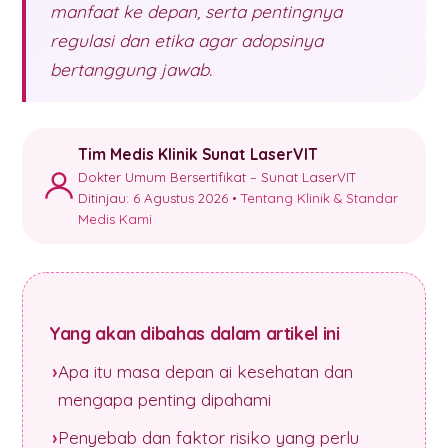
manfaat ke depan, serta pentingnya
regulasi dan etika agar adopsinya
bertanggung jawab.
Tim Medis Klinik Sunat LaserVIT
Dokter Umum Bersertifikat – Sunat LaserVIT
Ditinjau: 6 Agustus 2026 •
Tentang Klinik & Standar
Medis Kami
Yang akan dibahas dalam artikel ini
Apa itu masa depan ai kesehatan dan
mengapa penting dipahami
Penyebab dan faktor risiko yang perlu