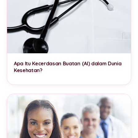
Apa Itu Kecerdasan Buatan (AI) dalam Dunia
Kesehatan?