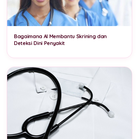
Bagaimana AI Membantu Skrining dan
Deteksi Dini Penyakit