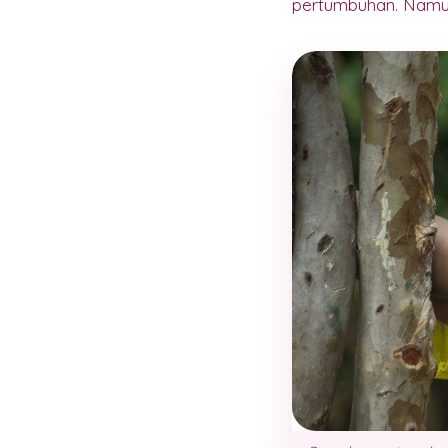
pertumbuhan. Namu