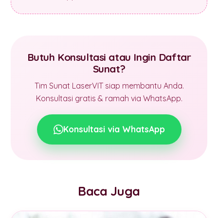
Butuh Konsultasi atau Ingin Daftar
Sunat?
Tim Sunat LaserVIT siap membantu Anda.
Konsultasi gratis & ramah via WhatsApp.
Konsultasi via WhatsApp
Baca Juga