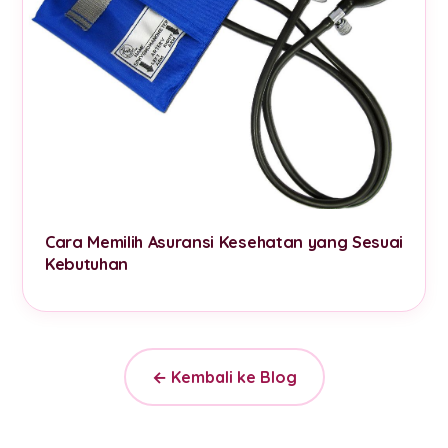
Cara Memilih Asuransi Kesehatan yang Sesuai
Kebutuhan
← Kembali ke Blog