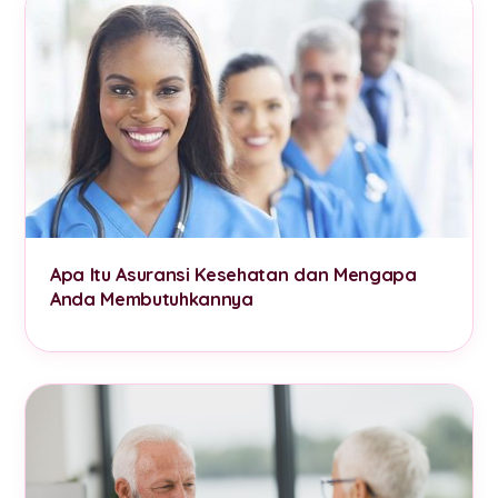
Apa Itu Asuransi Kesehatan dan Mengapa
Anda Membutuhkannya