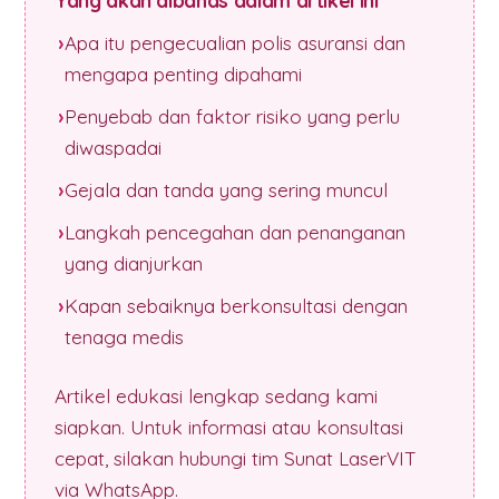
Yang akan dibahas dalam artikel ini
Apa itu pengecualian polis asuransi dan
mengapa penting dipahami
Penyebab dan faktor risiko yang perlu
diwaspadai
Gejala dan tanda yang sering muncul
Langkah pencegahan dan penanganan
yang dianjurkan
Kapan sebaiknya berkonsultasi dengan
tenaga medis
Artikel edukasi lengkap sedang kami
siapkan. Untuk informasi atau konsultasi
cepat, silakan hubungi tim Sunat LaserVIT
via WhatsApp.