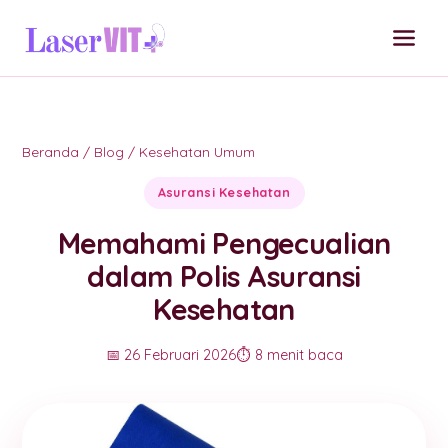
Beranda
/
Blog
/
Kesehatan Umum
Asuransi Kesehatan
Memahami Pengecualian
dalam Polis Asuransi
Kesehatan
📅 26 Februari 2026
⏱️ 8 menit baca