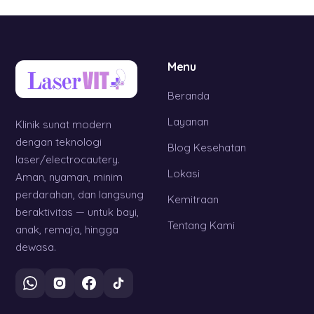
Menu
Beranda
Layanan
Klinik sunat modern
dengan teknologi
Blog Kesehatan
laser/electrocautery.
Lokasi
Aman, nyaman, minim
perdarahan, dan langsung
Kemitraan
beraktivitas — untuk bayi,
Tentang Kami
anak, remaja, hingga
dewasa.