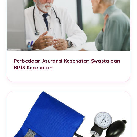
Perbedaan Asuransi Kesehatan Swasta dan
BPJS Kesehatan