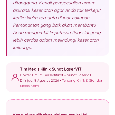
ditanggung. Kenali pengecualian umum
asuransi kesehatan agar Anda tak terkejut
ketika klaim ternyata di luar cakupan.
Pemahaman yang baik akan membantu
Anda mengambil keputusan finansial yang
lebih cerdas dalam melindungi kesehatan
keluarga.
Tim Medis Klinik Sunat LaserVIT
Dokter Umum Bersertifikat – Sunat LaserVIT
Ditinjau: 8 Agustus 2026 •
Tentang Klinik & Standar
Medis Kami