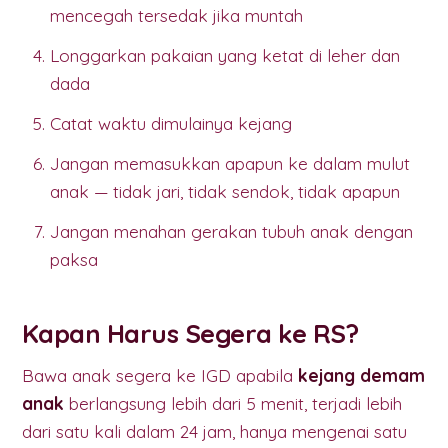
mencegah tersedak jika muntah
Longgarkan pakaian yang ketat di leher dan
dada
Catat waktu dimulainya kejang
Jangan memasukkan apapun ke dalam mulut
anak — tidak jari, tidak sendok, tidak apapun
Jangan menahan gerakan tubuh anak dengan
paksa
Kapan Harus Segera ke RS?
Bawa anak segera ke IGD apabila
kejang demam
anak
berlangsung lebih dari 5 menit, terjadi lebih
dari satu kali dalam 24 jam, hanya mengenai satu