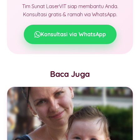
Tim Sunat LaserVIT siap membantu Anda.
Konsultasi gratis & ramah via WhatsApp.
Konsultasi via WhatsApp
Baca Juga