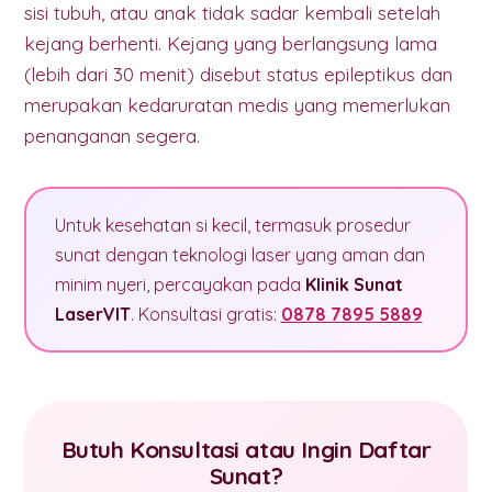
sisi tubuh, atau anak tidak sadar kembali setelah
kejang berhenti. Kejang yang berlangsung lama
(lebih dari 30 menit) disebut status epileptikus dan
merupakan kedaruratan medis yang memerlukan
penanganan segera.
Untuk kesehatan si kecil, termasuk prosedur
sunat dengan teknologi laser yang aman dan
minim nyeri, percayakan pada
Klinik Sunat
LaserVIT
. Konsultasi gratis:
0878 7895 5889
Butuh Konsultasi atau Ingin Daftar
Sunat?