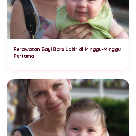
Perawatan Bayi Baru Lahir di Minggu-Minggu
Pertama