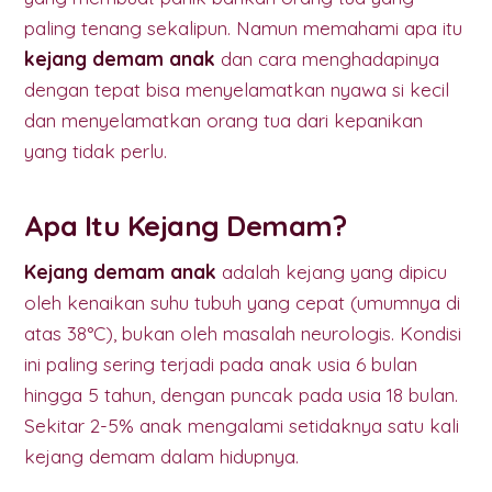
paling tenang sekalipun. Namun memahami apa itu
kejang demam anak
dan cara menghadapinya
dengan tepat bisa menyelamatkan nyawa si kecil
dan menyelamatkan orang tua dari kepanikan
yang tidak perlu.
Apa Itu Kejang Demam?
Kejang demam anak
adalah kejang yang dipicu
oleh kenaikan suhu tubuh yang cepat (umumnya di
atas 38°C), bukan oleh masalah neurologis. Kondisi
ini paling sering terjadi pada anak usia 6 bulan
hingga 5 tahun, dengan puncak pada usia 18 bulan.
Sekitar 2-5% anak mengalami setidaknya satu kali
kejang demam dalam hidupnya.