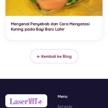
Mengenal Penyebab dan Cara Mengatasi
Kuning pada Bayi Baru Lahir
← Kembali ke Blog
Menu
Beranda