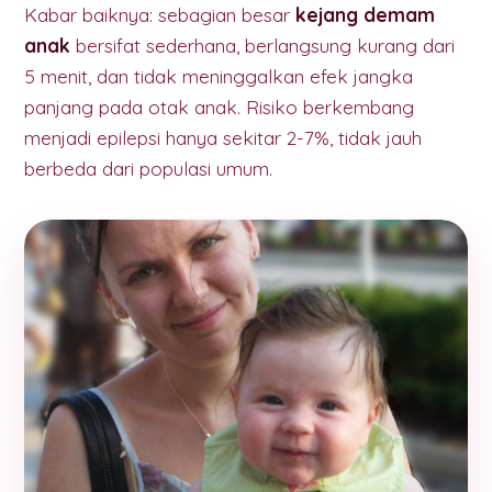
Kabar baiknya: sebagian besar
kejang demam
anak
bersifat sederhana, berlangsung kurang dari
5 menit, dan tidak meninggalkan efek jangka
panjang pada otak anak. Risiko berkembang
menjadi epilepsi hanya sekitar 2-7%, tidak jauh
berbeda dari populasi umum.