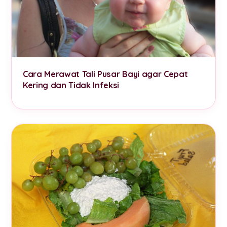
Cara Merawat Tali Pusar Bayi agar Cepat
Kering dan Tidak Infeksi