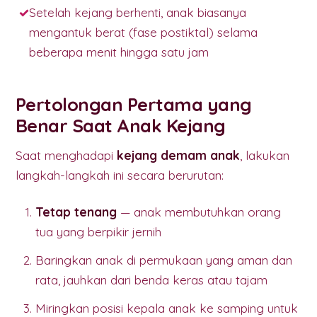
Setelah kejang berhenti, anak biasanya
mengantuk berat (fase postiktal) selama
beberapa menit hingga satu jam
Pertolongan Pertama yang
Benar Saat Anak Kejang
Saat menghadapi
kejang demam anak
, lakukan
langkah-langkah ini secara berurutan:
Tetap tenang
— anak membutuhkan orang
tua yang berpikir jernih
Baringkan anak di permukaan yang aman dan
rata, jauhkan dari benda keras atau tajam
Miringkan posisi kepala anak ke samping untuk