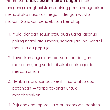
Memaksa
anak susah makan sayur
untuk
langsung menghabiskan sepiring penuh hanya akan
menciptakan asosiasi negatif dengan waktu
makan. Gunakan pendekatan bertahap:
Mulai dengan sayur atau buah yang rasanya
paling netral atau manis, seperti jagung, wortel
manis, atau pepaya.
Tawarkan sayur baru bersamaan dengan
makanan yang sudah disukai anak agar ia
merasa aman.
Berikan porsi sangat kecil — satu atau dua
potongan — tanpa tekanan untuk
menghabiskan.
Puji anak setiap kali ia mau mencoba, bahkan