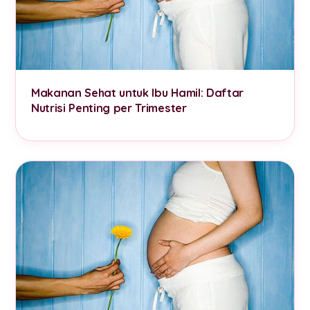
Makanan Sehat untuk Ibu Hamil: Daftar
Nutrisi Penting per Trimester