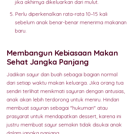
jika akhirnya dikeluarkan dari mulut.
Perlu diperkenalkan rata-rata 10–15 kali
sebelum anak benar-benar menerima makanan
baru.
Membangun Kebiasaan Makan
Sehat Jangka Panjang
Jadikan sayur dan buah sebagai bagian normal
dari setiap waktu makan keluarga. Jika orang tua
sendiri terlihat menikmati sayuran dengan antusias,
anak akan lebih terdorong untuk meniru. Hindari
membuat sayuran sebagai "hukuman" atau
prasyarat untuk mendapatkan dessert, karena ini
justru membuat sayur semakin tidak disukai anak
dalam jangka panjang.