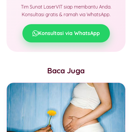
Tim Sunat LaserVIT siap membantu Anda.
Konsultasi gratis & ramah via WhatsApp.
Konsultasi via WhatsApp
Baca Juga