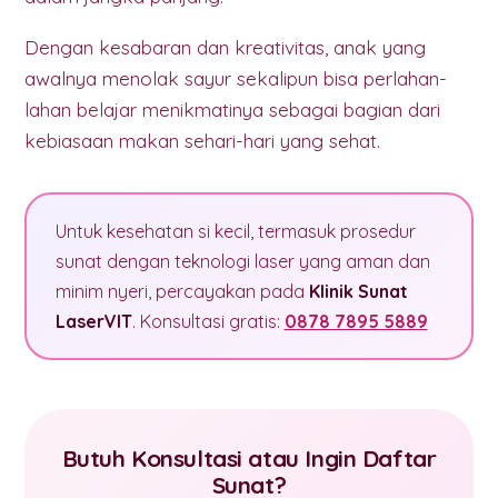
Dengan kesabaran dan kreativitas, anak yang
awalnya menolak sayur sekalipun bisa perlahan-
lahan belajar menikmatinya sebagai bagian dari
kebiasaan makan sehari-hari yang sehat.
Untuk kesehatan si kecil, termasuk prosedur
sunat dengan teknologi laser yang aman dan
minim nyeri, percayakan pada
Klinik Sunat
LaserVIT
. Konsultasi gratis:
0878 7895 5889
Butuh Konsultasi atau Ingin Daftar
Sunat?