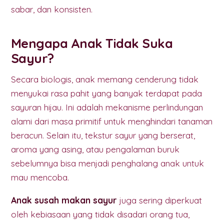
sabar, dan konsisten.
Mengapa Anak Tidak Suka
Sayur?
Secara biologis, anak memang cenderung tidak
menyukai rasa pahit yang banyak terdapat pada
sayuran hijau. Ini adalah mekanisme perlindungan
alami dari masa primitif untuk menghindari tanaman
beracun. Selain itu, tekstur sayur yang berserat,
aroma yang asing, atau pengalaman buruk
sebelumnya bisa menjadi penghalang anak untuk
mau mencoba.
Anak susah makan sayur
juga sering diperkuat
oleh kebiasaan yang tidak disadari orang tua,