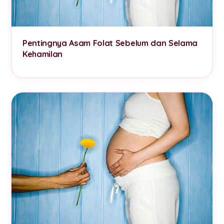
Pentingnya Asam Folat Sebelum dan Selama
Kehamilan