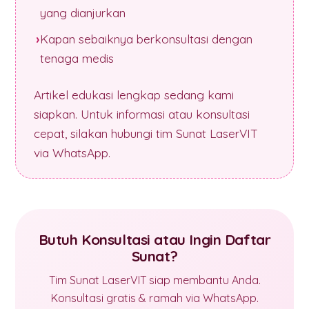
yang dianjurkan
Kapan sebaiknya berkonsultasi dengan
tenaga medis
Artikel edukasi lengkap sedang kami
siapkan. Untuk informasi atau konsultasi
cepat, silakan hubungi tim Sunat LaserVIT
via WhatsApp.
Butuh Konsultasi atau Ingin Daftar
Sunat?
Tim Sunat LaserVIT siap membantu Anda.
Konsultasi gratis & ramah via WhatsApp.