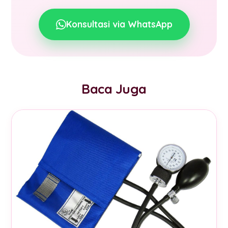
Konsultasi via WhatsApp
Baca Juga