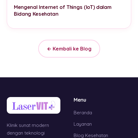
Mengenal Internet of Things (IoT) dalam
Bidang Kesehatan
← Kembali ke Blog
Menu
Beranda
Layanan
Klinik sunat modern
dengan teknologi
Blog Kesehatan