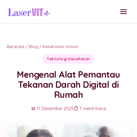
Beranda
/
Blog
/
Kesehatan Umum
Teknologi Kesehatan
Mengenal Alat Pemantau
Tekanan Darah Digital di
Rumah
📅 11 Desember 2025
⏱️ 7 menit baca