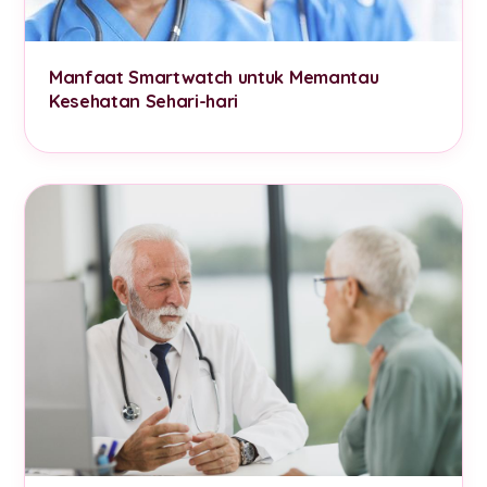
Manfaat Smartwatch untuk Memantau
Kesehatan Sehari-hari