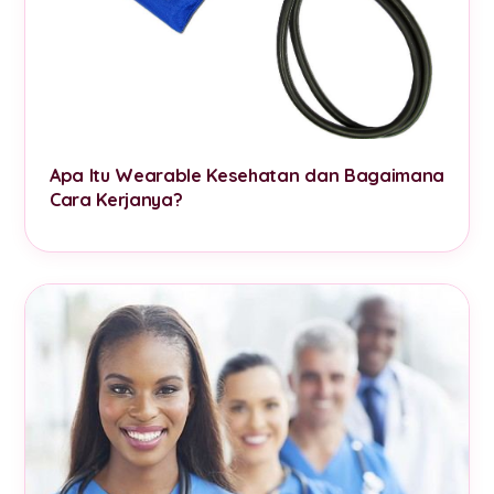
Apa Itu Wearable Kesehatan dan Bagaimana
Cara Kerjanya?