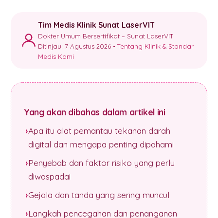
Tim Medis Klinik Sunat LaserVIT
Dokter Umum Bersertifikat – Sunat LaserVIT
Ditinjau: 7 Agustus 2026 •
Tentang Klinik & Standar
Medis Kami
Yang akan dibahas dalam artikel ini
Apa itu alat pemantau tekanan darah
digital dan mengapa penting dipahami
Penyebab dan faktor risiko yang perlu
diwaspadai
Gejala dan tanda yang sering muncul
Langkah pencegahan dan penanganan