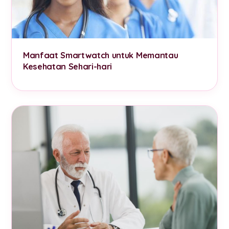
Manfaat Smartwatch untuk Memantau
Kesehatan Sehari-hari