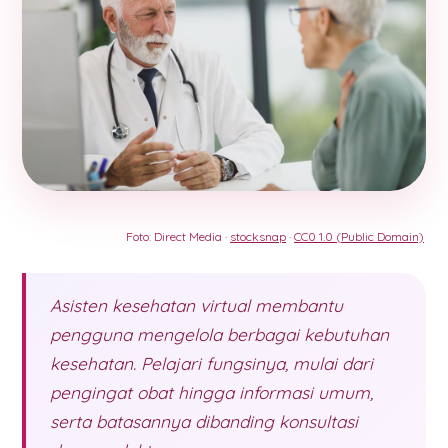
Foto: Direct Media ·
stocksnap
·
CC0 1.0 (Public Domain)
Asisten kesehatan virtual membantu
pengguna mengelola berbagai kebutuhan
kesehatan. Pelajari fungsinya, mulai dari
pengingat obat hingga informasi umum,
serta batasannya dibanding konsultasi