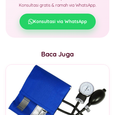
Konsultasi gratis & ramah via WhatsApp.
Konsultasi via WhatsApp
Baca Juga