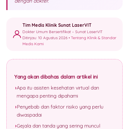
dengan dokter.
Tim Medis Klinik Sunat LaserVIT
Dokter Umum Bersertifikat – Sunat LaserVIT
Ditinjau: 10 Agustus 2026 •
Tentang Klinik & Standar
Medis Kami
Yang akan dibahas dalam artikel ini
Apa itu asisten kesehatan virtual dan
mengapa penting dipahami
Penyebab dan faktor risiko yang perlu
diwaspadai
Gejala dan tanda yang sering muncul