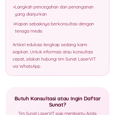
Langkah pencegahan dan penanganan
yang dianjurkan
Kapan sebaiknya berkonsultasi dengan
tenaga medis
Artikel edukasi lengkap sedang kami
siapkan. Untuk informasi atau konsultasi
cepat, silakan hubungi tim Sunat LaserVIT
via WhatsApp.
Butuh Konsultasi atau Ingin Daftar
Sunat?
Tim Sunat LaserVIT siap membantu Anda.