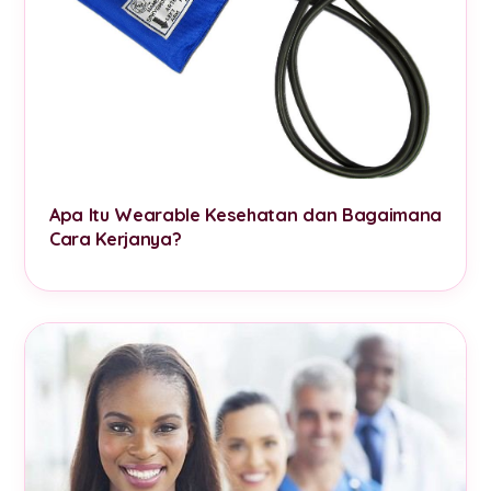
Apa Itu Wearable Kesehatan dan Bagaimana
Cara Kerjanya?