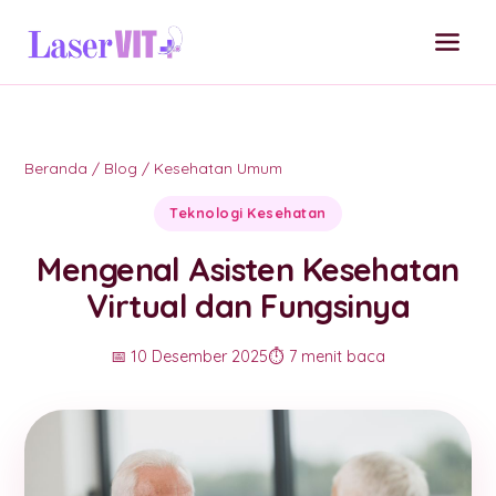
Beranda
/
Blog
/
Kesehatan Umum
Teknologi Kesehatan
Mengenal Asisten Kesehatan
Virtual dan Fungsinya
📅 10 Desember 2025
⏱️ 7 menit baca