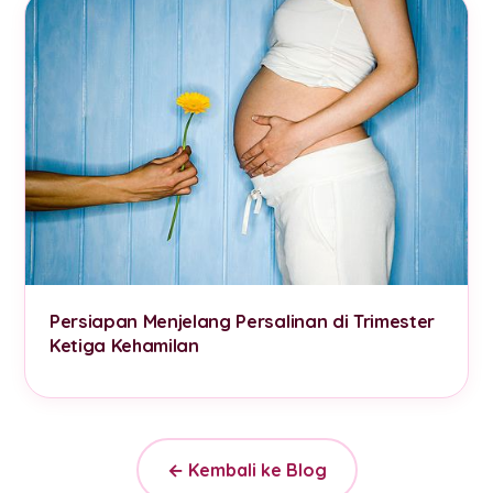
Persiapan Menjelang Persalinan di Trimester
Ketiga Kehamilan
← Kembali ke Blog