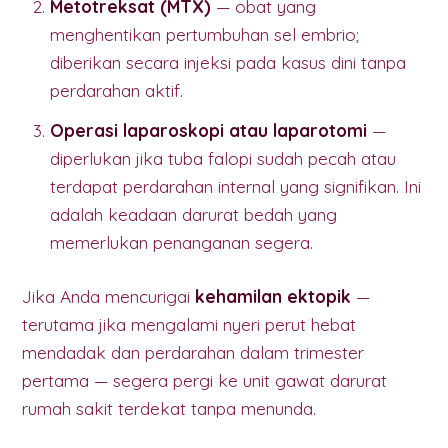
Metotreksat (MTX)
— obat yang
menghentikan pertumbuhan sel embrio;
diberikan secara injeksi pada kasus dini tanpa
perdarahan aktif.
Operasi laparoskopi atau laparotomi
—
diperlukan jika tuba falopi sudah pecah atau
terdapat perdarahan internal yang signifikan. Ini
adalah keadaan darurat bedah yang
memerlukan penanganan segera.
Jika Anda mencurigai
kehamilan ektopik
—
terutama jika mengalami nyeri perut hebat
mendadak dan perdarahan dalam trimester
pertama — segera pergi ke unit gawat darurat
rumah sakit terdekat tanpa menunda.