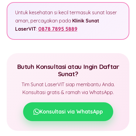
Untuk kesehatan si kecil termasuk sunat laser
aman, percayakan pada
Klinik Sunat
LaserVIT
:
0878 7895 5889
Butuh Konsultasi atau Ingin Daftar
Sunat?
Tim Sunat LaserVIT siap membantu Anda.
Konsultasi gratis & ramah via WhatsApp.
Konsultasi via WhatsApp