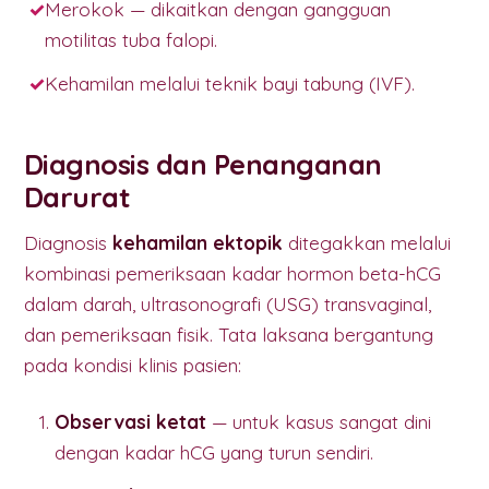
Merokok — dikaitkan dengan gangguan
motilitas tuba falopi.
Kehamilan melalui teknik bayi tabung (IVF).
Diagnosis dan Penanganan
Darurat
Diagnosis
kehamilan ektopik
ditegakkan melalui
kombinasi pemeriksaan kadar hormon beta-hCG
dalam darah, ultrasonografi (USG) transvaginal,
dan pemeriksaan fisik. Tata laksana bergantung
pada kondisi klinis pasien:
Observasi ketat
— untuk kasus sangat dini
dengan kadar hCG yang turun sendiri.