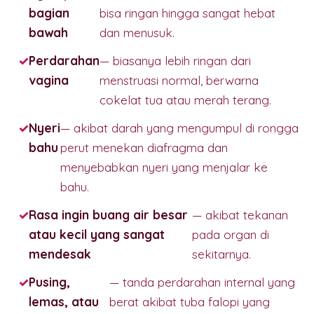
bagian
bisa ringan hingga sangat hebat
bawah
dan menusuk.
Perdarahan
— biasanya lebih ringan dari
vagina
menstruasi normal, berwarna
cokelat tua atau merah terang.
Nyeri
— akibat darah yang mengumpul di rongga
bahu
perut menekan diafragma dan
menyebabkan nyeri yang menjalar ke
bahu.
Rasa ingin buang air besar
— akibat tekanan
atau kecil yang sangat
pada organ di
mendesak
sekitarnya.
Pusing,
— tanda perdarahan internal yang
lemas, atau
berat akibat tuba falopi yang