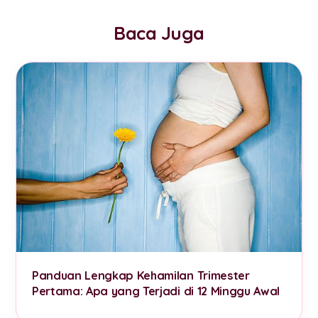
Baca Juga
Panduan Lengkap Kehamilan Trimester
Pertama: Apa yang Terjadi di 12 Minggu Awal