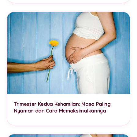
Trimester Kedua Kehamilan: Masa Paling
Nyaman dan Cara Memaksimalkannya