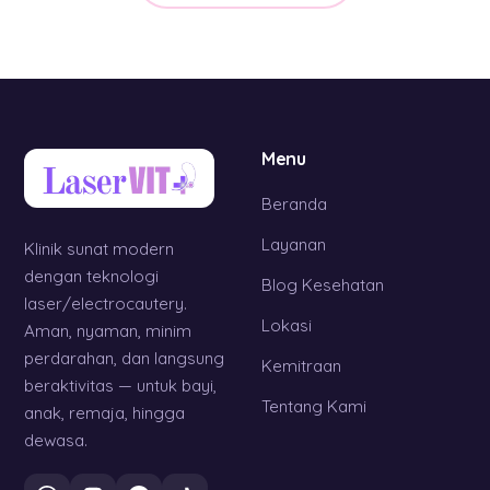
Menu
Beranda
Layanan
Klinik sunat modern
dengan teknologi
Blog Kesehatan
laser/electrocautery.
Lokasi
Aman, nyaman, minim
perdarahan, dan langsung
Kemitraan
beraktivitas — untuk bayi,
Tentang Kami
anak, remaja, hingga
dewasa.