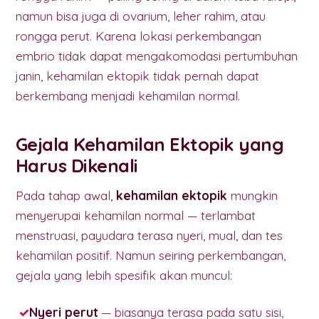
namun bisa juga di ovarium, leher rahim, atau
rongga perut. Karena lokasi perkembangan
embrio tidak dapat mengakomodasi pertumbuhan
janin, kehamilan ektopik tidak pernah dapat
berkembang menjadi kehamilan normal.
Gejala Kehamilan Ektopik yang
Harus Dikenali
Pada tahap awal,
kehamilan ektopik
mungkin
menyerupai kehamilan normal — terlambat
menstruasi, payudara terasa nyeri, mual, dan tes
kehamilan positif. Namun seiring perkembangan,
gejala yang lebih spesifik akan muncul:
Nyeri perut
— biasanya terasa pada satu sisi,