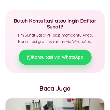
Butuh Konsultasi atau Ingin Daftar
Sunat?
Tim Sunat LaserVIT siap membantu Anda.
Konsultasi gratis & ramah via WhatsApp.
Konsultasi via WhatsApp
Baca Juga