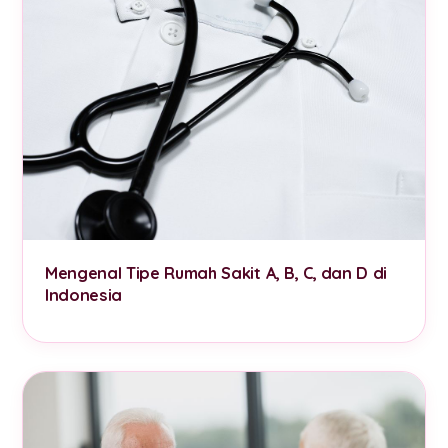
Mengenal Tipe Rumah Sakit A, B, C, dan D di
Indonesia