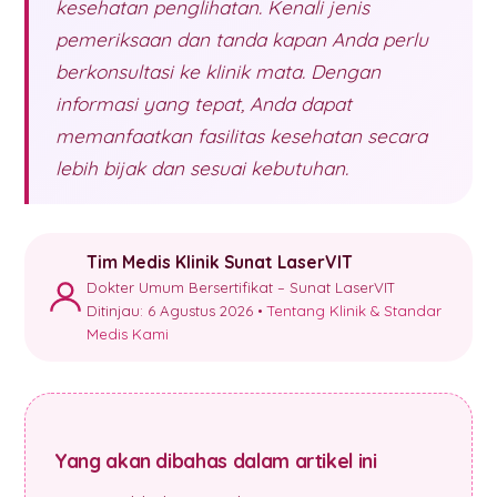
kesehatan penglihatan. Kenali jenis
pemeriksaan dan tanda kapan Anda perlu
berkonsultasi ke klinik mata. Dengan
informasi yang tepat, Anda dapat
memanfaatkan fasilitas kesehatan secara
lebih bijak dan sesuai kebutuhan.
Tim Medis Klinik Sunat LaserVIT
Dokter Umum Bersertifikat – Sunat LaserVIT
Ditinjau: 6 Agustus 2026 •
Tentang Klinik & Standar
Medis Kami
Yang akan dibahas dalam artikel ini