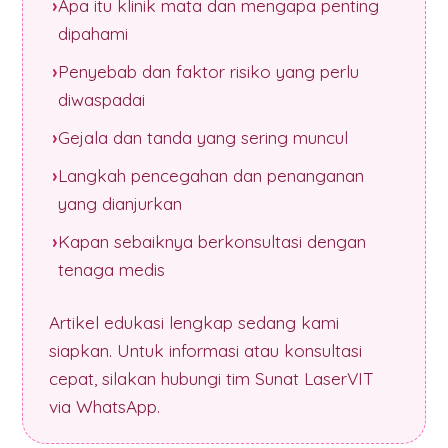
Apa itu klinik mata dan mengapa penting
dipahami
Penyebab dan faktor risiko yang perlu
diwaspadai
Gejala dan tanda yang sering muncul
Langkah pencegahan dan penanganan
yang dianjurkan
Kapan sebaiknya berkonsultasi dengan
tenaga medis
Artikel edukasi lengkap sedang kami
siapkan. Untuk informasi atau konsultasi
cepat, silakan hubungi tim Sunat LaserVIT
via WhatsApp.