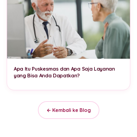
Apa Itu Puskesmas dan Apa Saja Layanan
yang Bisa Anda Dapatkan?
← Kembali ke Blog