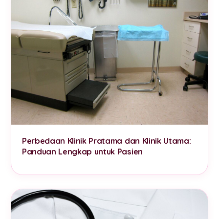
Perbedaan Klinik Pratama dan Klinik Utama:
Panduan Lengkap untuk Pasien