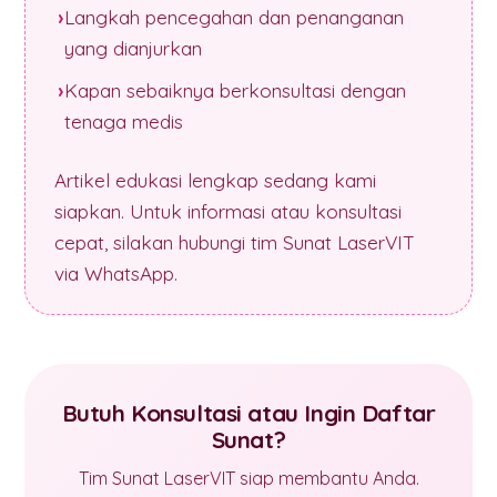
Langkah pencegahan dan penanganan
yang dianjurkan
Kapan sebaiknya berkonsultasi dengan
tenaga medis
Artikel edukasi lengkap sedang kami
siapkan. Untuk informasi atau konsultasi
cepat, silakan hubungi tim Sunat LaserVIT
via WhatsApp.
Butuh Konsultasi atau Ingin Daftar
Sunat?
Tim Sunat LaserVIT siap membantu Anda.