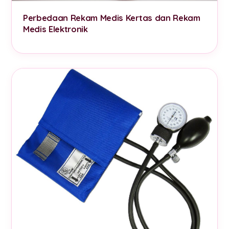
Perbedaan Rekam Medis Kertas dan Rekam
Medis Elektronik