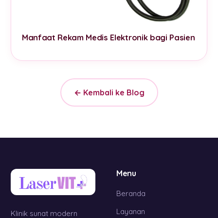
Manfaat Rekam Medis Elektronik bagi Pasien
← Kembali ke Blog
Menu
Beranda
Layanan
Klinik sunat modern