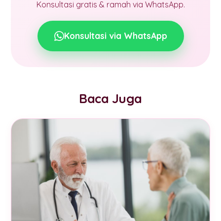
Konsultasi gratis & ramah via WhatsApp.
Konsultasi via WhatsApp
Baca Juga