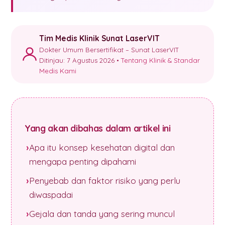
Tim Medis Klinik Sunat LaserVIT
Dokter Umum Bersertifikat – Sunat LaserVIT
Ditinjau: 7 Agustus 2026 •
Tentang Klinik & Standar
Medis Kami
Yang akan dibahas dalam artikel ini
Apa itu konsep kesehatan digital dan
mengapa penting dipahami
Penyebab dan faktor risiko yang perlu
diwaspadai
Gejala dan tanda yang sering muncul