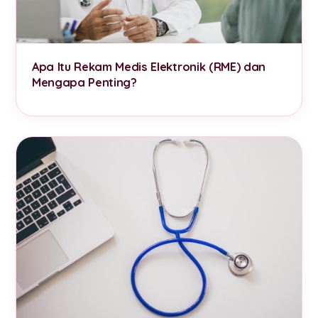
Apa Itu Rekam Medis Elektronik (RME) dan
Mengapa Penting?