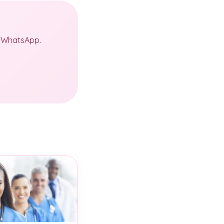
a WhatsApp.