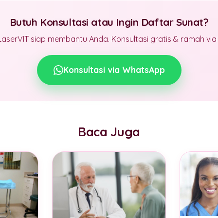
Butuh Konsultasi atau Ingin Daftar Sunat?
LaserVIT siap membantu Anda. Konsultasi gratis & ramah vi
Konsultasi via WhatsApp
Baca Juga