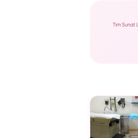
Tim Sunat 