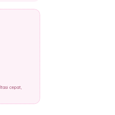
tasi cepat,