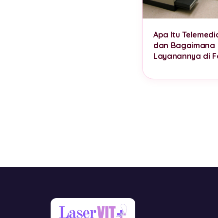
Apa Itu Telemedi
dan Bagaimana
Layanannya di F