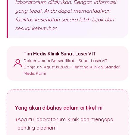
laboratorium dilakukan. Dengan informasi
yang tepat, Anda dapat memanfaatkan
fasilitas kesehatan secara lebih bijak dan
sesuai kebutuhan.
Tim Medis Klinik Sunat LaserVIT
Dokter Umum Bersertifikat – Sunat LaserVIT
Ditinjau: 9 Agustus 2026 •
Tentang Klinik & Standar
Medis Kami
Yang akan dibahas dalam artikel ini
Apa itu laboratorium klinik dan mengapa
penting dipahami