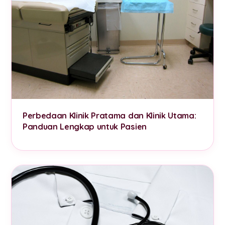
Perbedaan Klinik Pratama dan Klinik Utama:
Panduan Lengkap untuk Pasien