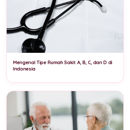
Mengenal Tipe Rumah Sakit A, B, C, dan D di
Indonesia