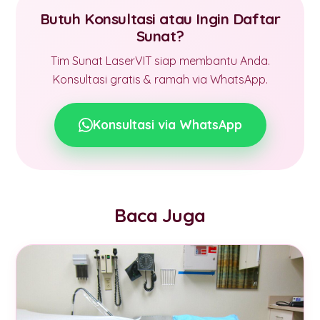
Butuh Konsultasi atau Ingin Daftar
Sunat?
Tim Sunat LaserVIT siap membantu Anda.
Konsultasi gratis & ramah via WhatsApp.
Konsultasi via WhatsApp
Baca Juga