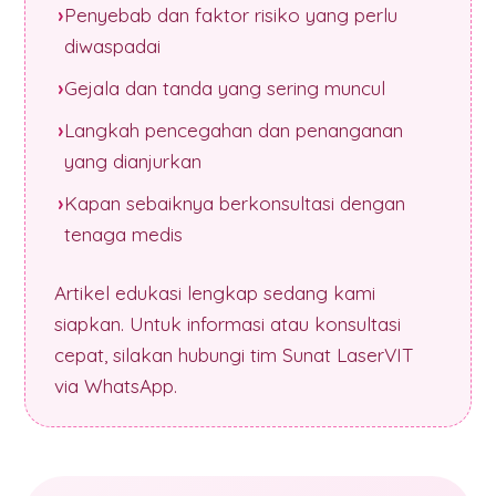
Penyebab dan faktor risiko yang perlu
diwaspadai
Gejala dan tanda yang sering muncul
Langkah pencegahan dan penanganan
yang dianjurkan
Kapan sebaiknya berkonsultasi dengan
tenaga medis
Artikel edukasi lengkap sedang kami
siapkan. Untuk informasi atau konsultasi
cepat, silakan hubungi tim Sunat LaserVIT
via WhatsApp.