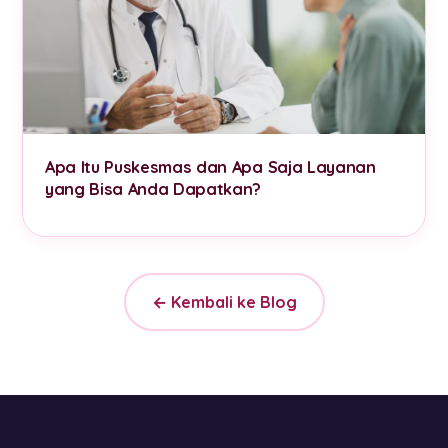
Apa Itu Puskesmas dan Apa Saja Layanan
yang Bisa Anda Dapatkan?
← Kembali ke Blog