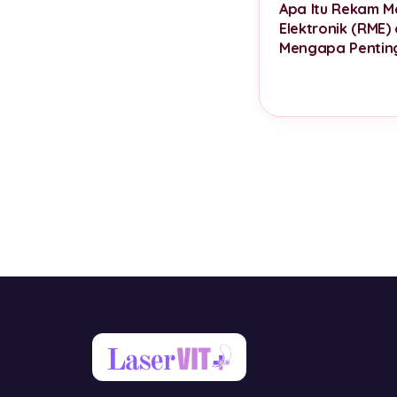
Apa Itu Rekam M
Elektronik (RME)
Mengapa Pentin