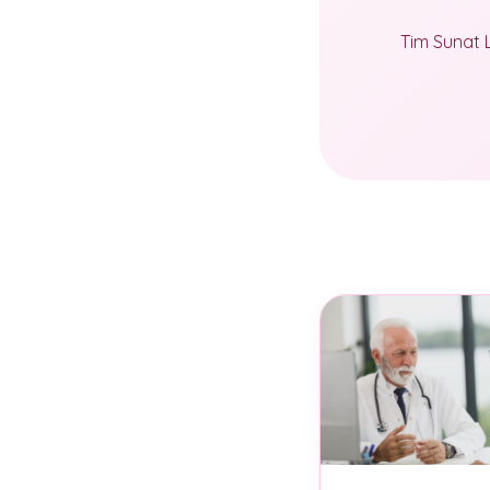
Tim Sunat 