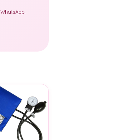
a WhatsApp.