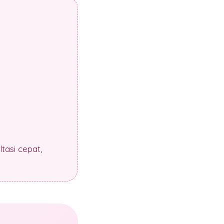
tasi cepat,