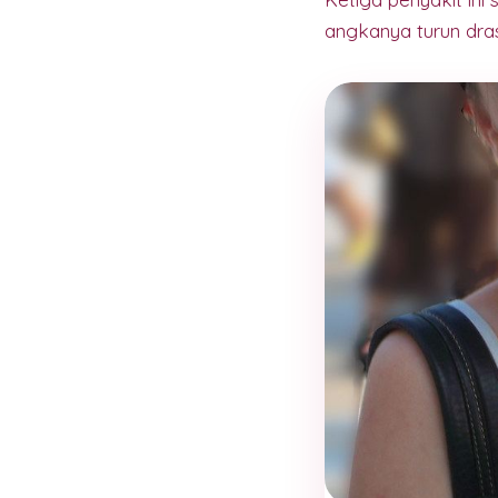
angkanya turun dras