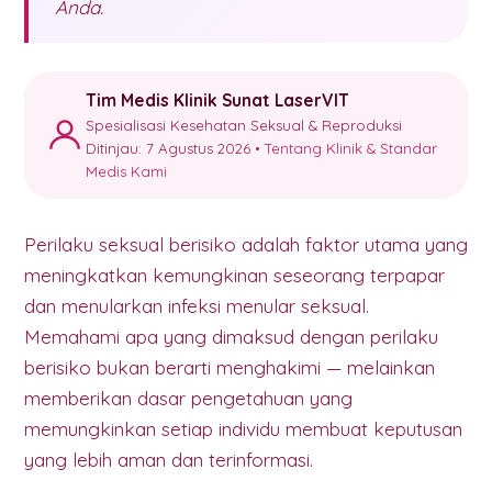
Anda.
Tim Medis Klinik Sunat LaserVIT
Spesialisasi Kesehatan Seksual & Reproduksi
Ditinjau: 7 Agustus 2026 •
Tentang Klinik & Standar
Medis Kami
Perilaku seksual berisiko adalah faktor utama yang
meningkatkan kemungkinan seseorang terpapar
dan menularkan infeksi menular seksual.
Memahami apa yang dimaksud dengan perilaku
berisiko bukan berarti menghakimi — melainkan
memberikan dasar pengetahuan yang
memungkinkan setiap individu membuat keputusan
yang lebih aman dan terinformasi.