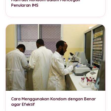
Penularan IMS
Cara Menggunakan Kondom dengan Benar
agar Efektif