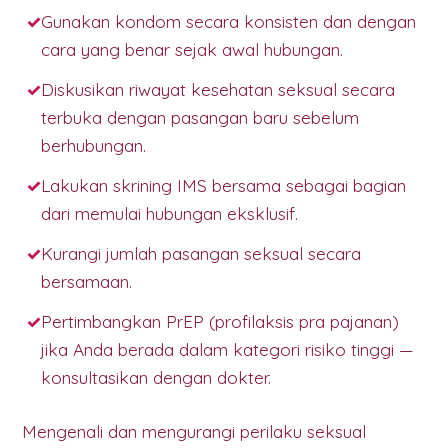
Gunakan kondom secara konsisten dan dengan
cara yang benar sejak awal hubungan.
Diskusikan riwayat kesehatan seksual secara
terbuka dengan pasangan baru sebelum
berhubungan.
Lakukan skrining IMS bersama sebagai bagian
dari memulai hubungan eksklusif.
Kurangi jumlah pasangan seksual secara
bersamaan.
Pertimbangkan PrEP (profilaksis pra pajanan)
jika Anda berada dalam kategori risiko tinggi —
konsultasikan dengan dokter.
Mengenali dan mengurangi perilaku seksual