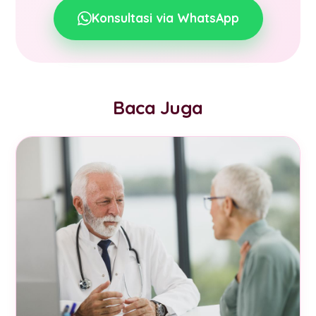
Konsultasi via WhatsApp
Baca Juga