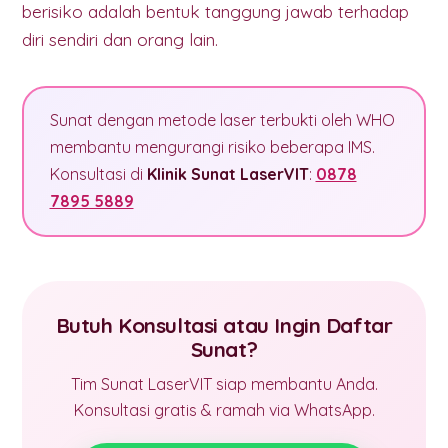
berisiko adalah bentuk tanggung jawab terhadap
diri sendiri dan orang lain.
Sunat dengan metode laser terbukti oleh WHO
membantu mengurangi risiko beberapa IMS.
Konsultasi di
Klinik Sunat LaserVIT
:
0878
7895 5889
Butuh Konsultasi atau Ingin Daftar
Sunat?
Tim Sunat LaserVIT siap membantu Anda.
Konsultasi gratis & ramah via WhatsApp.