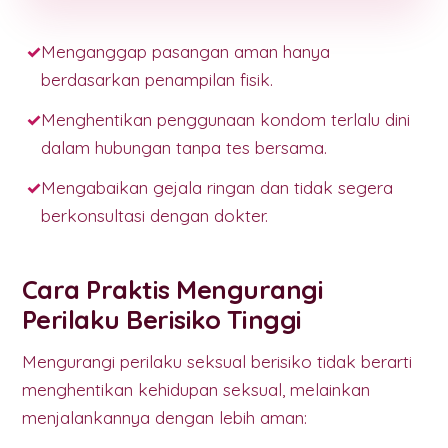
Menganggap pasangan aman hanya
berdasarkan penampilan fisik.
Menghentikan penggunaan kondom terlalu dini
dalam hubungan tanpa tes bersama.
Mengabaikan gejala ringan dan tidak segera
berkonsultasi dengan dokter.
Cara Praktis Mengurangi
Perilaku Berisiko Tinggi
Mengurangi perilaku seksual berisiko tidak berarti
menghentikan kehidupan seksual, melainkan
menjalankannya dengan lebih aman: