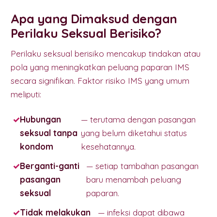
Apa yang Dimaksud dengan
Perilaku Seksual Berisiko?
Perilaku seksual berisiko mencakup tindakan atau
pola yang meningkatkan peluang paparan IMS
secara signifikan. Faktor risiko IMS yang umum
meliputi:
Hubungan
— terutama dengan pasangan
seksual tanpa
yang belum diketahui status
kondom
kesehatannya.
Berganti-ganti
— setiap tambahan pasangan
pasangan
baru menambah peluang
seksual
paparan.
Tidak melakukan
— infeksi dapat dibawa