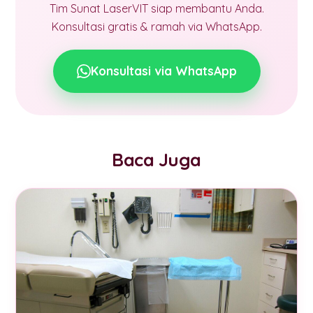
Tim Sunat LaserVIT siap membantu Anda.
Konsultasi gratis & ramah via WhatsApp.
Konsultasi via WhatsApp
Baca Juga