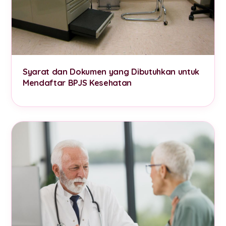
Syarat dan Dokumen yang Dibutuhkan untuk
Mendaftar BPJS Kesehatan