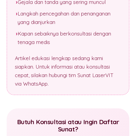
Gejala dan tanda yang sering muncul
Langkah pencegahan dan penanganan
yang dianjurkan
Kapan sebaiknya berkonsultasi dengan
tenaga medis
Artikel edukasi lengkap sedang kami
siapkan. Untuk informasi atau konsultasi
cepat, silakan hubungi tim Sunat LaserVIT
via WhatsApp.
Butuh Konsultasi atau Ingin Daftar
Sunat?