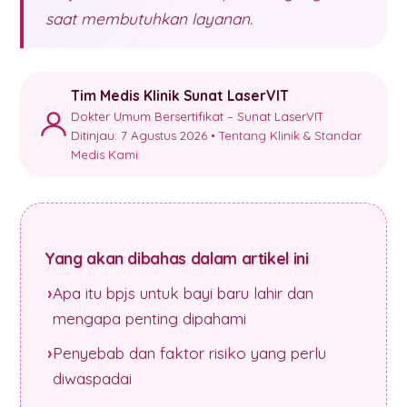
saat membutuhkan layanan.
Tim Medis Klinik Sunat LaserVIT
Dokter Umum Bersertifikat – Sunat LaserVIT
Ditinjau: 7 Agustus 2026 •
Tentang Klinik & Standar
Medis Kami
Yang akan dibahas dalam artikel ini
Apa itu bpjs untuk bayi baru lahir dan
mengapa penting dipahami
Penyebab dan faktor risiko yang perlu
diwaspadai