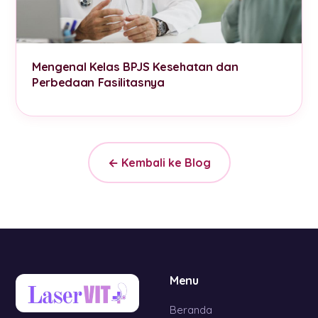
Mengenal Kelas BPJS Kesehatan dan
Perbedaan Fasilitasnya
← Kembali ke Blog
Menu
Beranda