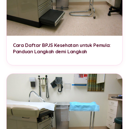
Cara Daftar BPJS Kesehatan untuk Pemula:
Panduan Langkah demi Langkah