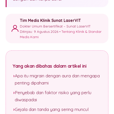
Tim Medis Klinik Sunat LaserVIT
Dokter Umum Bersertifikat – Sunat LaserVIT
Ditinjau: 9 Agustus 2026 •
Tentang Klinik & Standar
Medis Kami
Yang akan dibahas dalam artikel ini
Apa itu migrain dengan aura dan mengapa
penting dipahami
Penyebab dan faktor risiko yang perlu
diwaspadai
Gejala dan tanda yang sering muncul