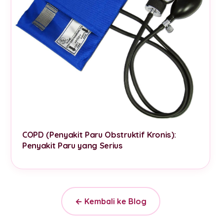
COPD (Penyakit Paru Obstruktif Kronis):
Penyakit Paru yang Serius
← Kembali ke Blog