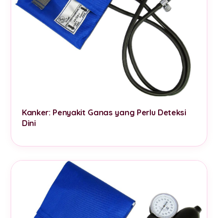
Kanker: Penyakit Ganas yang Perlu Deteksi
Dini