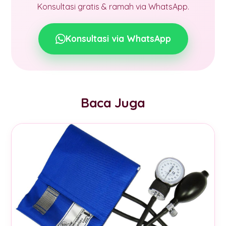
Konsultasi gratis & ramah via WhatsApp.
Konsultasi via WhatsApp
Baca Juga