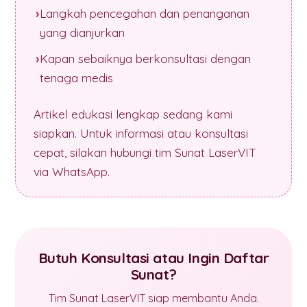
Langkah pencegahan dan penanganan
yang dianjurkan
Kapan sebaiknya berkonsultasi dengan
tenaga medis
Artikel edukasi lengkap sedang kami
siapkan. Untuk informasi atau konsultasi
cepat, silakan hubungi tim Sunat LaserVIT
via WhatsApp.
Butuh Konsultasi atau Ingin Daftar
Sunat?
Tim Sunat LaserVIT siap membantu Anda.