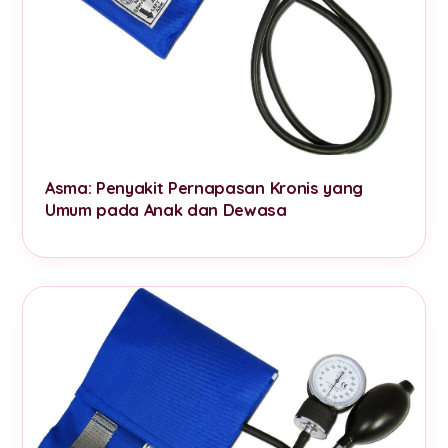
Asma: Penyakit Pernapasan Kronis yang
Umum pada Anak dan Dewasa