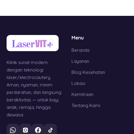
Menu
Beranda
Layanan
Klinik sunat modern
dengan teknologi
Blog Kesehatan
laser/electrocautery.
Lokasi
Aman, nyaman, minim
perdarahan, dan langsung
Kemitraan
beraktivitas — untuk bayi,
Tentang Kami
anak, remaja, hingga
dewasa.