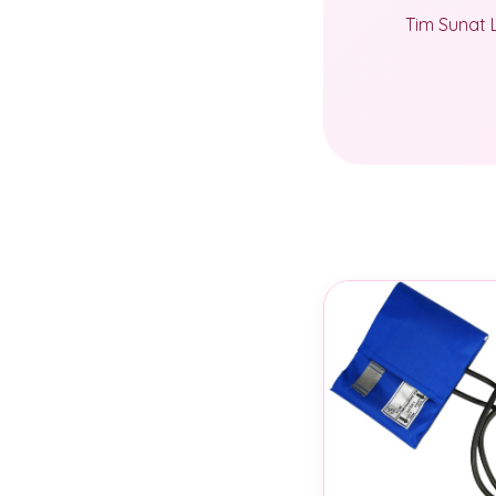
Tim Sunat 