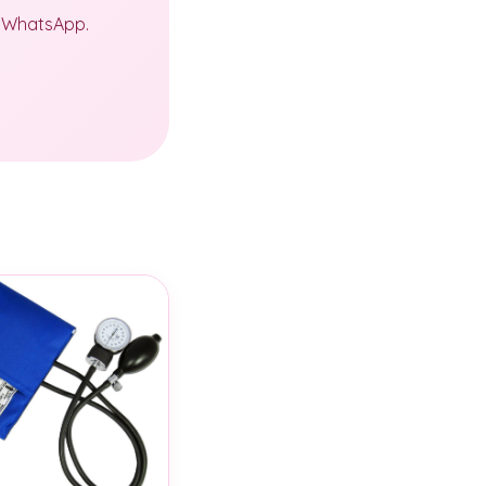
a WhatsApp.