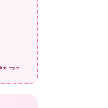
tasi cepat,