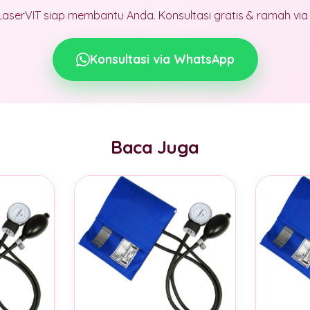
LaserVIT siap membantu Anda. Konsultasi gratis & ramah vi
Konsultasi via WhatsApp
Baca Juga