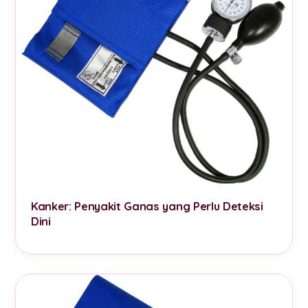
Kanker: Penyakit Ganas yang Perlu Deteksi
Dini