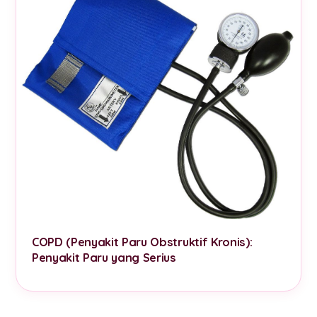
COPD (Penyakit Paru Obstruktif Kronis):
Penyakit Paru yang Serius