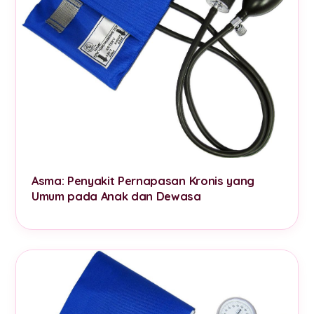
Asma: Penyakit Pernapasan Kronis yang
Umum pada Anak dan Dewasa