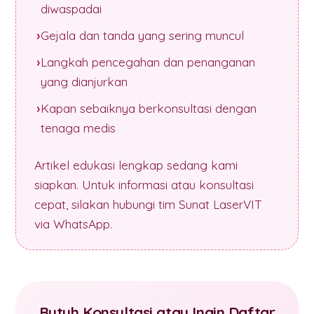
diwaspadai
Gejala dan tanda yang sering muncul
Langkah pencegahan dan penanganan
yang dianjurkan
Kapan sebaiknya berkonsultasi dengan
tenaga medis
Artikel edukasi lengkap sedang kami
siapkan. Untuk informasi atau konsultasi
cepat, silakan hubungi tim Sunat LaserVIT
via WhatsApp.
Butuh Konsultasi atau Ingin Daftar