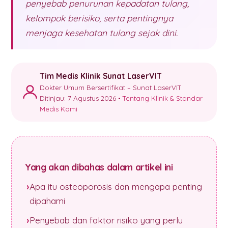
penyebab penurunan kepadatan tulang,
kelompok berisiko, serta pentingnya
menjaga kesehatan tulang sejak dini.
Tim Medis Klinik Sunat LaserVIT
Dokter Umum Bersertifikat – Sunat LaserVIT
Ditinjau: 7 Agustus 2026 •
Tentang Klinik & Standar
Medis Kami
Yang akan dibahas dalam artikel ini
Apa itu osteoporosis dan mengapa penting
dipahami
Penyebab dan faktor risiko yang perlu