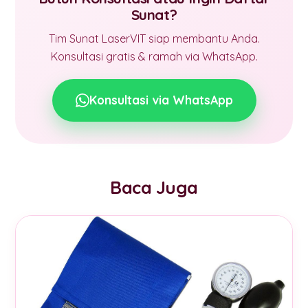
Sunat?
Tim Sunat LaserVIT siap membantu Anda.
Konsultasi gratis & ramah via WhatsApp.
Konsultasi via WhatsApp
Baca Juga