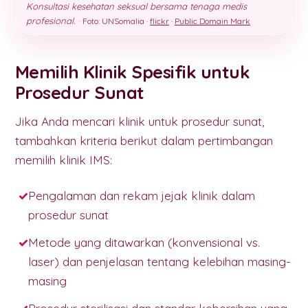
Konsultasi kesehatan seksual bersama tenaga medis
profesional.
·
Foto: UNSomalia ·
flickr
·
Public Domain Mark
Memilih Klinik Spesifik untuk
Prosedur Sunat
Jika Anda mencari klinik untuk prosedur sunat,
tambahkan kriteria berikut dalam pertimbangan
memilih klinik IMS:
Pengalaman dan rekam jejak klinik dalam
prosedur sunat
Metode yang ditawarkan (konvensional vs.
laser) dan penjelasan tentang kelebihan masing-
masing