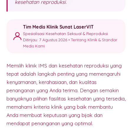
kesehatan reproduksi.
Tim Medis Klinik Sunat LaserVIT
Spesialisasi Kesehatan Seksual & Reproduksi
Ditinjau: 7 Agustus 2026 •
Tentang Klinik & Standar
Medis Kami
Memilih klinik IMS dan kesehatan reproduksi yang
tepat adalah langkah penting yang memengaruhi
kenyamanan, kerahasiaan, dan kualitas
penanganan yang Anda terima. Dengan semakin
banyaknya pilihan fasilitas kesehatan yang tersedia,
memahami kriteria klinik yang baik membantu
Anda membuat keputusan yang bijak dan
mendapat penanganan yang optimal.