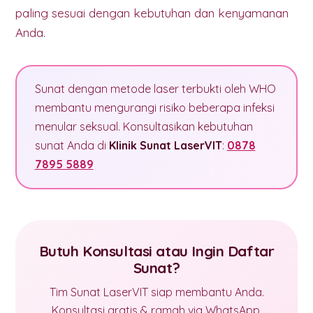
paling sesuai dengan kebutuhan dan kenyamanan
Anda.
Sunat dengan metode laser terbukti oleh WHO
membantu mengurangi risiko beberapa infeksi
menular seksual. Konsultasikan kebutuhan
sunat Anda di
Klinik Sunat LaserVIT
:
0878
7895 5889
Butuh Konsultasi atau Ingin Daftar
Sunat?
Tim Sunat LaserVIT siap membantu Anda.
Konsultasi gratis & ramah via WhatsApp.