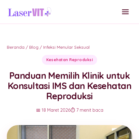
Beranda
/
Blog
/
Infeksi Menular Seksual
Kesehatan Reproduksi
Panduan Memilih Klinik untuk
Konsultasi IMS dan Kesehatan
Reproduksi
📅 18 Maret 2026
⏱️ 7 menit baca