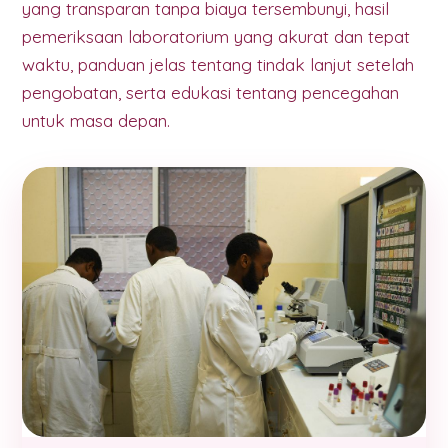
yang transparan tanpa biaya tersembunyi, hasil
pemeriksaan laboratorium yang akurat dan tepat
waktu, panduan jelas tentang tindak lanjut setelah
pengobatan, serta edukasi tentang pencegahan
untuk masa depan.