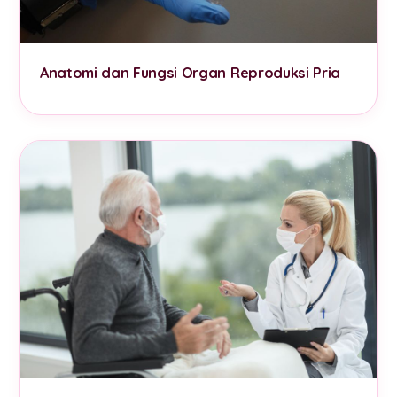
Anatomi dan Fungsi Organ Reproduksi Pria