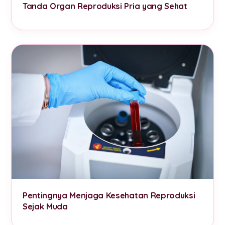
Tanda Organ Reproduksi Pria yang Sehat
Pentingnya Menjaga Kesehatan Reproduksi
Sejak Muda