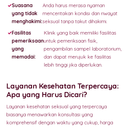
Suasana
Anda harus merasa nyaman
yang tidak
menceritakan kondisi dan riwayat
menghakimi:
seksual tanpa takut dihakimi.
Fasilitas
Klinik yang baik memiliki fasilitas
pemeriksaan
untuk pemeriksaan fisik,
yang
pengambilan sampel laboratorium,
memadai:
dan dapat merujuk ke fasilitas
lebih tinggi jika diperlukan.
Layanan Kesehatan Terpercaya:
Apa yang Harus Dicari?
Layanan kesehatan seksual yang terpercaya
biasanya menawarkan konsultasi yang
komprehensif dengan waktu yang cukup, harga