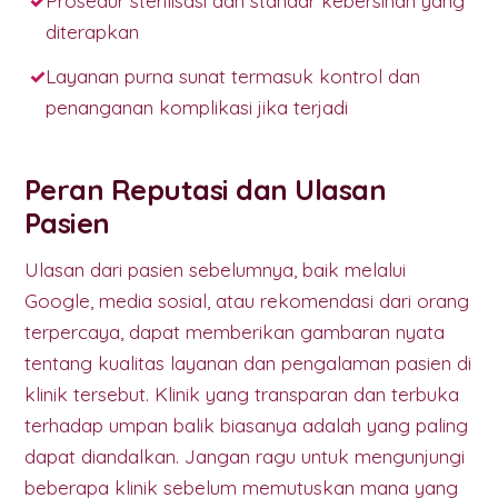
Prosedur sterilisasi dan standar kebersihan yang
diterapkan
Layanan purna sunat termasuk kontrol dan
penanganan komplikasi jika terjadi
Peran Reputasi dan Ulasan
Pasien
Ulasan dari pasien sebelumnya, baik melalui
Google, media sosial, atau rekomendasi dari orang
terpercaya, dapat memberikan gambaran nyata
tentang kualitas layanan dan pengalaman pasien di
klinik tersebut. Klinik yang transparan dan terbuka
terhadap umpan balik biasanya adalah yang paling
dapat diandalkan. Jangan ragu untuk mengunjungi
beberapa klinik sebelum memutuskan mana yang