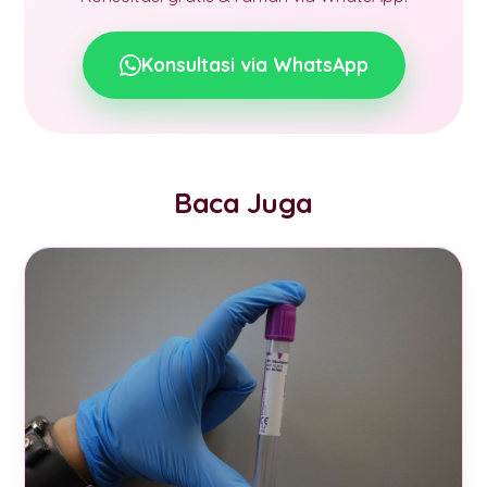
Konsultasi via WhatsApp
Baca Juga