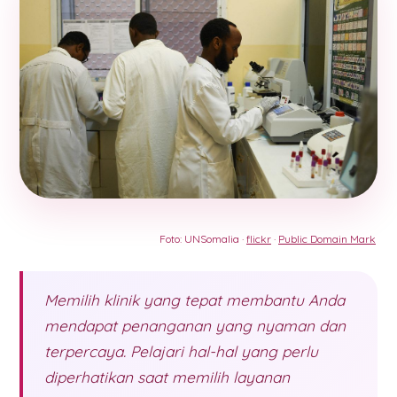
Foto: UNSomalia ·
flickr
·
Public Domain Mark
Memilih klinik yang tepat membantu Anda
mendapat penanganan yang nyaman dan
terpercaya. Pelajari hal-hal yang perlu
diperhatikan saat memilih layanan