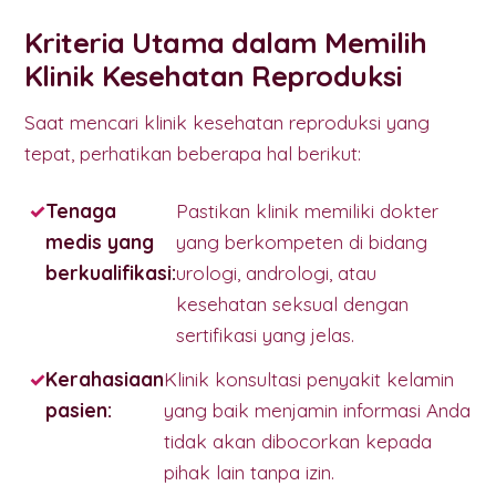
Kriteria Utama dalam Memilih
Klinik Kesehatan Reproduksi
Saat mencari klinik kesehatan reproduksi yang
tepat, perhatikan beberapa hal berikut:
Tenaga
Pastikan klinik memiliki dokter
medis yang
yang berkompeten di bidang
berkualifikasi:
urologi, andrologi, atau
kesehatan seksual dengan
sertifikasi yang jelas.
Kerahasiaan
Klinik konsultasi penyakit kelamin
pasien:
yang baik menjamin informasi Anda
tidak akan dibocorkan kepada
pihak lain tanpa izin.