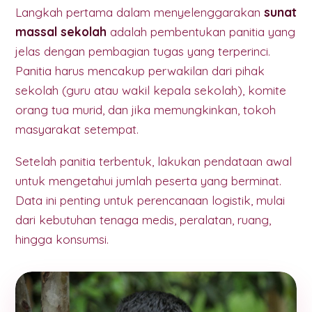
Langkah pertama dalam menyelenggarakan
sunat
massal sekolah
adalah pembentukan panitia yang
jelas dengan pembagian tugas yang terperinci.
Panitia harus mencakup perwakilan dari pihak
sekolah (guru atau wakil kepala sekolah), komite
orang tua murid, dan jika memungkinkan, tokoh
masyarakat setempat.
Setelah panitia terbentuk, lakukan pendataan awal
untuk mengetahui jumlah peserta yang berminat.
Data ini penting untuk perencanaan logistik, mulai
dari kebutuhan tenaga medis, peralatan, ruang,
hingga konsumsi.