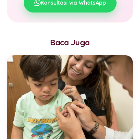
Konsultasi via WhatsApp
Baca Juga