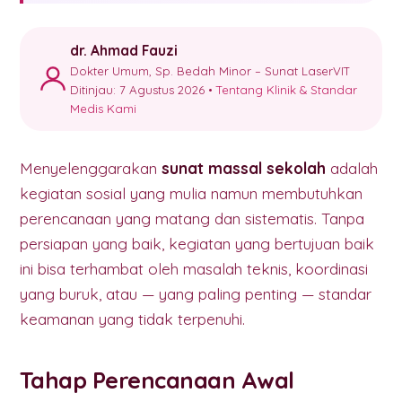
dr. Ahmad Fauzi
Dokter Umum, Sp. Bedah Minor – Sunat LaserVIT
Ditinjau: 7 Agustus 2026 •
Tentang Klinik & Standar
Medis Kami
Menyelenggarakan
sunat massal sekolah
adalah
kegiatan sosial yang mulia namun membutuhkan
perencanaan yang matang dan sistematis. Tanpa
persiapan yang baik, kegiatan yang bertujuan baik
ini bisa terhambat oleh masalah teknis, koordinasi
yang buruk, atau — yang paling penting — standar
keamanan yang tidak terpenuhi.
Tahap Perencanaan Awal