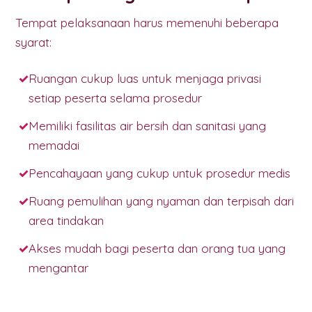
Tempat pelaksanaan harus memenuhi beberapa
syarat:
Ruangan cukup luas untuk menjaga privasi
setiap peserta selama prosedur
Memiliki fasilitas air bersih dan sanitasi yang
memadai
Pencahayaan yang cukup untuk prosedur medis
Ruang pemulihan yang nyaman dan terpisah dari
area tindakan
Akses mudah bagi peserta dan orang tua yang
mengantar