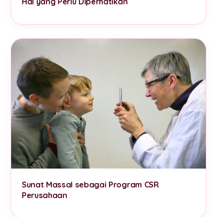
Hal yang Perlu Diperhatikan
Sunat Massal sebagai Program CSR
Perusahaan