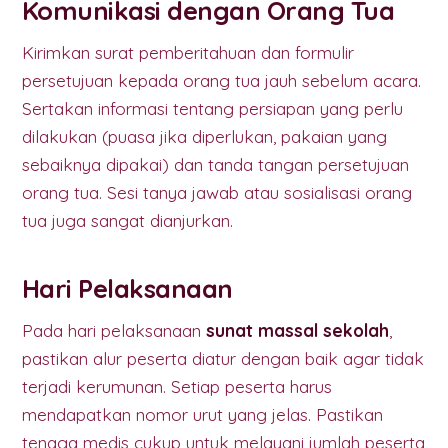
Komunikasi dengan Orang Tua
Kirimkan surat pemberitahuan dan formulir
persetujuan kepada orang tua jauh sebelum acara.
Sertakan informasi tentang persiapan yang perlu
dilakukan (puasa jika diperlukan, pakaian yang
sebaiknya dipakai) dan tanda tangan persetujuan
orang tua. Sesi tanya jawab atau sosialisasi orang
tua juga sangat dianjurkan.
Hari Pelaksanaan
Pada hari pelaksanaan
sunat massal sekolah
,
pastikan alur peserta diatur dengan baik agar tidak
terjadi kerumunan. Setiap peserta harus
mendapatkan nomor urut yang jelas. Pastikan
tenaga medis cukup untuk melayani jumlah peserta