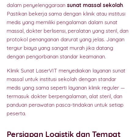
dalam penyelenggaraan
sunat massal sekolah
.
Pastikan bekerja sama dengan klinik atau institusi
medis yang memiliki pengalaman dalam sunat
massal, dokter berlisensi, peralatan yang steril, dan
protokol penanganan darurat yang jelas. Jangan
tergiur biaya yang sangat murah jika datang
dengan pengorbanan standar keamanan.
Klinik Sunat LaserVIT menyediakan layanan sunat
massal untuk institusi sekolah dengan standar
medis yang sama seperti layanan klinik reguler —
termasuk dokter berpengalaman, alat steril, dan
panduan perawatan pasca-tindakan untuk setiap
peserta.
Persiapan Logistik dan Tempat