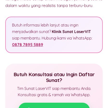
dalam waktu yang realistis tanpa terburu-buru.
Butuh informasi lebih lanjut atau ingin
menjadwalkan sunat?
Klinik Sunat LaserVIT
siap membantu. Hubungi kami via WhatsApp:
0878 7895 5889
Butuh Konsultasi atau Ingin Daftar
Sunat?
Tim Sunat LaserVIT siap membantu Anda.
Konsultasi gratis & ramah via WhatsApp.