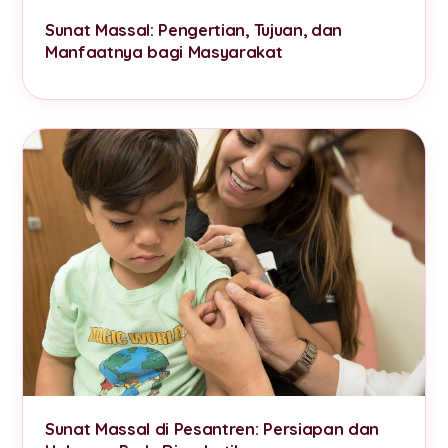
Sunat Massal: Pengertian, Tujuan, dan
Manfaatnya bagi Masyarakat
Sunat Massal di Pesantren: Persiapan dan