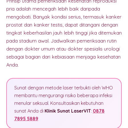
Prinsip utama pemeriksaan kesehatan reproduksi
pria adalah mencegah lebih baik daripada
mengobati. Banyak kondisi serius, termasuk kanker
prostat dan kanker testis, dapat ditangani dengan
tingkat keberhasilan jauh lebih tinggi jika ditemukan
pada stadium awal. Jadwalkan pemeriksaan rutin
dengan dokter umum atau dokter spesialis urologi
sebagai bagian dari kebiasaan menjaga kesehatan
Anda.
Sunat dengan metode laser terbukti oleh WHO
membantu mengurangi risiko beberapa infeksi
menular seksual. Konsultasikan kebutuhan
sunat Anda di
Klinik Sunat LaserVIT
:
0878
7895 5889