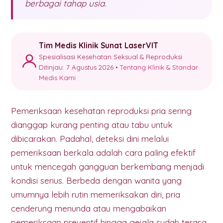
berbagai tahap usia.
Tim Medis Klinik Sunat LaserVIT
Spesialisasi Kesehatan Seksual & Reproduksi
Ditinjau: 7 Agustus 2026 •
Tentang Klinik & Standar
Medis Kami
Pemeriksaan kesehatan reproduksi pria sering
dianggap kurang penting atau tabu untuk
dibicarakan. Padahal, deteksi dini melalui
pemeriksaan berkala adalah cara paling efektif
untuk mencegah gangguan berkembang menjadi
kondisi serius. Berbeda dengan wanita yang
umumnya lebih rutin memeriksakan diri, pria
cenderung menunda atau mengabaikan
pemeriksaan preventif hingga gejala sudah terasa