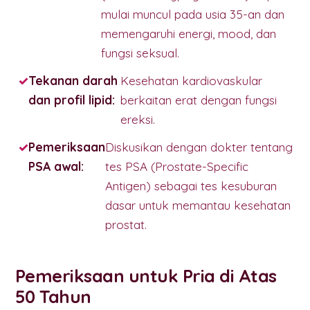
mulai muncul pada usia 35-an dan
memengaruhi energi, mood, dan
fungsi seksual.
Tekanan darah
Kesehatan kardiovaskular
dan profil lipid:
berkaitan erat dengan fungsi
ereksi.
Pemeriksaan
Diskusikan dengan dokter tentang
PSA awal:
tes PSA (Prostate-Specific
Antigen) sebagai tes kesuburan
dasar untuk memantau kesehatan
prostat.
Pemeriksaan untuk Pria di Atas
50 Tahun