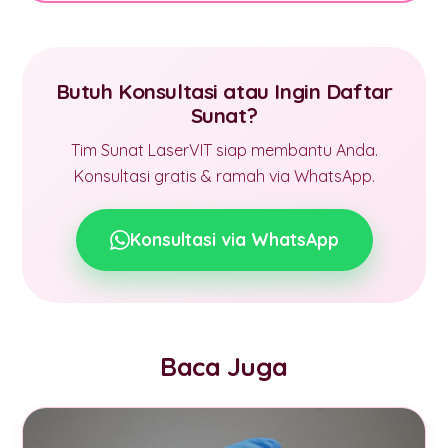
Butuh Konsultasi atau Ingin Daftar
Sunat?
Tim Sunat LaserVIT siap membantu Anda.
Konsultasi gratis & ramah via WhatsApp.
Konsultasi via WhatsApp
Baca Juga