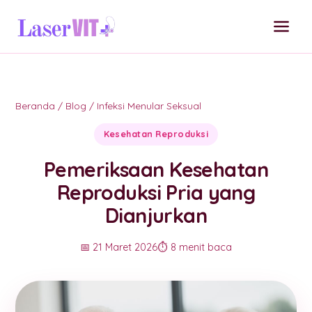
Beranda
/
Blog
/
Infeksi Menular Seksual
Kesehatan Reproduksi
Pemeriksaan Kesehatan
Reproduksi Pria yang
Dianjurkan
📅 21 Maret 2026
⏱️ 8 menit baca