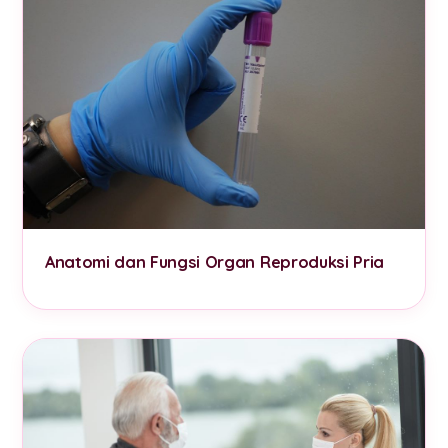
Anatomi dan Fungsi Organ Reproduksi Pria