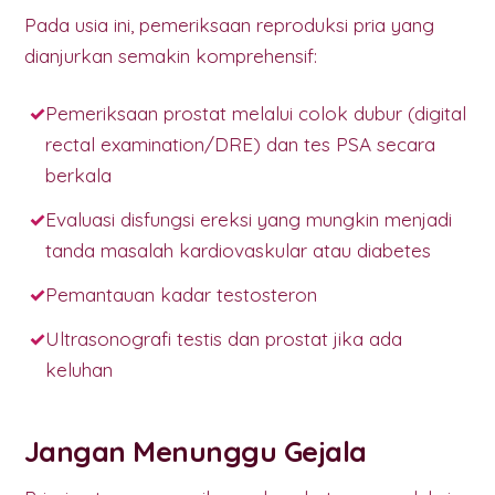
Pada usia ini, pemeriksaan reproduksi pria yang
dianjurkan semakin komprehensif:
Pemeriksaan prostat melalui colok dubur (digital
rectal examination/DRE) dan tes PSA secara
berkala
Evaluasi disfungsi ereksi yang mungkin menjadi
tanda masalah kardiovaskular atau diabetes
Pemantauan kadar testosteron
Ultrasonografi testis dan prostat jika ada
keluhan
Jangan Menunggu Gejala