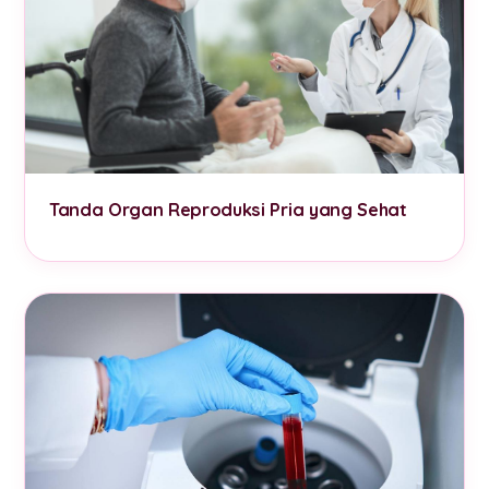
Tanda Organ Reproduksi Pria yang Sehat