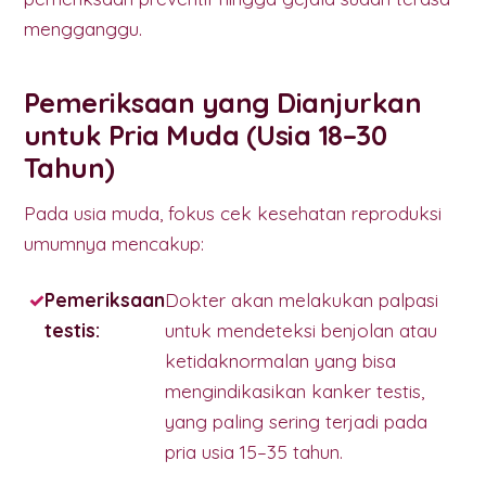
mengganggu.
Pemeriksaan yang Dianjurkan
untuk Pria Muda (Usia 18–30
Tahun)
Pada usia muda, fokus cek kesehatan reproduksi
umumnya mencakup:
Pemeriksaan
Dokter akan melakukan palpasi
testis:
untuk mendeteksi benjolan atau
ketidaknormalan yang bisa
mengindikasikan kanker testis,
yang paling sering terjadi pada
pria usia 15–35 tahun.