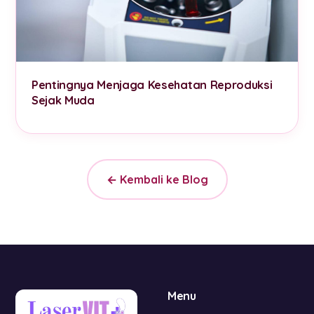
Pentingnya Menjaga Kesehatan Reproduksi
Sejak Muda
← Kembali ke Blog
Menu