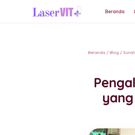
Beranda
Beranda
/
Blog
/
Sunat
Pengal
yang