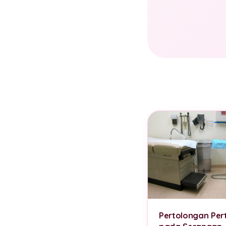
Pertolongan Pe