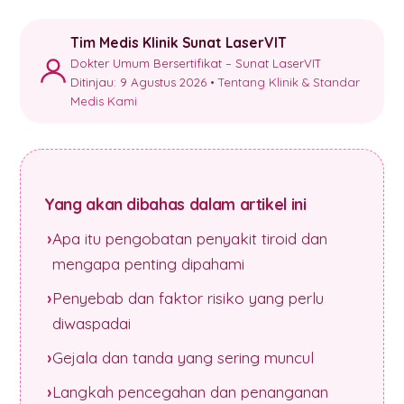
Tim Medis Klinik Sunat LaserVIT
Dokter Umum Bersertifikat – Sunat LaserVIT
Ditinjau: 9 Agustus 2026 •
Tentang Klinik & Standar
Medis Kami
Yang akan dibahas dalam artikel ini
Apa itu pengobatan penyakit tiroid dan
mengapa penting dipahami
Penyebab dan faktor risiko yang perlu
diwaspadai
Gejala dan tanda yang sering muncul
Langkah pencegahan dan penanganan