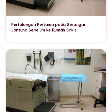
Pertolongan Pertama pada Serangan
Jantung Sebelum ke Rumah Sakit