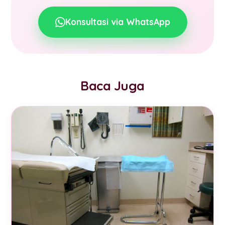
Konsultasi via WhatsApp
Baca Juga