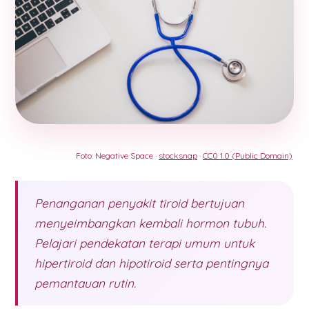
Foto: Negative Space ·
stocksnap
·
CC0 1.0 (Public Domain)
Penanganan penyakit tiroid bertujuan
menyeimbangkan kembali hormon tubuh.
Pelajari pendekatan terapi umum untuk
hipertiroid dan hipotiroid serta pentingnya
pemantauan rutin.