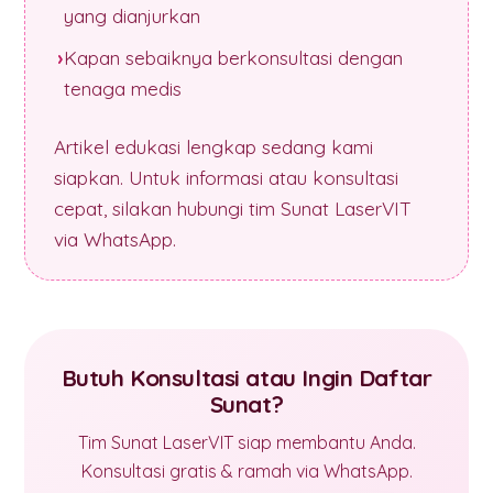
yang dianjurkan
Kapan sebaiknya berkonsultasi dengan
tenaga medis
Artikel edukasi lengkap sedang kami
siapkan. Untuk informasi atau konsultasi
cepat, silakan hubungi tim Sunat LaserVIT
via WhatsApp.
Butuh Konsultasi atau Ingin Daftar
Sunat?
Tim Sunat LaserVIT siap membantu Anda.
Konsultasi gratis & ramah via WhatsApp.