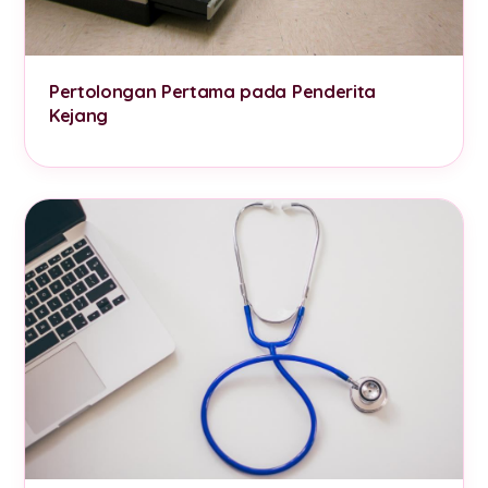
Pertolongan Pertama pada Penderita
Kejang