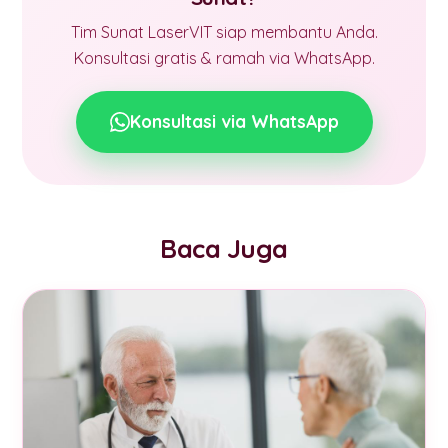
Tim Sunat LaserVIT siap membantu Anda.
Konsultasi gratis & ramah via WhatsApp.
Konsultasi via WhatsApp
Baca Juga