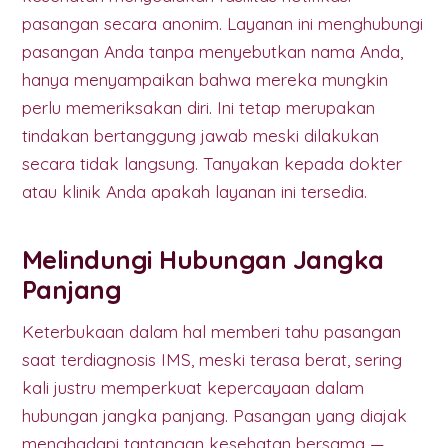
pasangan secara anonim. Layanan ini menghubungi
pasangan Anda tanpa menyebutkan nama Anda,
hanya menyampaikan bahwa mereka mungkin
perlu memeriksakan diri. Ini tetap merupakan
tindakan bertanggung jawab meski dilakukan
secara tidak langsung. Tanyakan kepada dokter
atau klinik Anda apakah layanan ini tersedia.
Melindungi Hubungan Jangka
Panjang
Keterbukaan dalam hal memberi tahu pasangan
saat terdiagnosis IMS, meski terasa berat, sering
kali justru memperkuat kepercayaan dalam
hubungan jangka panjang. Pasangan yang diajak
menghadapi tantangan kesehatan bersama —