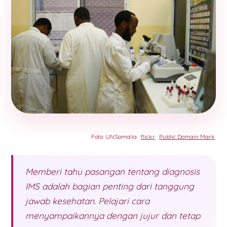
Foto: UNSomalia ·
flickr
·
Public Domain Mark
Memberi tahu pasangan tentang diagnosis
IMS adalah bagian penting dari tanggung
jawab kesehatan. Pelajari cara
menyampaikannya dengan jujur dan tetap