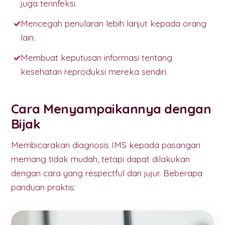
juga terinfeksi.
Mencegah penularan lebih lanjut kepada orang
lain.
Membuat keputusan informasi tentang
kesehatan reproduksi mereka sendiri.
Cara Menyampaikannya dengan
Bijak
Membicarakan diagnosis IMS kepada pasangan
memang tidak mudah, tetapi dapat dilakukan
dengan cara yang respectful dan jujur. Beberapa
panduan praktis: