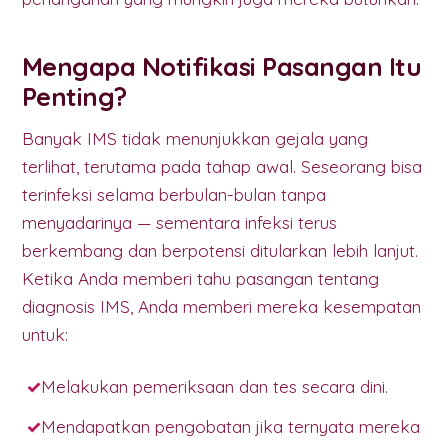
Mengapa Notifikasi Pasangan Itu
Penting?
Banyak IMS tidak menunjukkan gejala yang
terlihat, terutama pada tahap awal. Seseorang bisa
terinfeksi selama berbulan-bulan tanpa
menyadarinya — sementara infeksi terus
berkembang dan berpotensi ditularkan lebih lanjut.
Ketika Anda memberi tahu pasangan tentang
diagnosis IMS, Anda memberi mereka kesempatan
untuk:
Melakukan pemeriksaan dan tes secara dini.
Mendapatkan pengobatan jika ternyata mereka