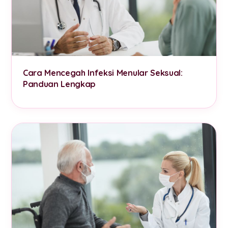
Cara Mencegah Infeksi Menular Seksual:
Panduan Lengkap