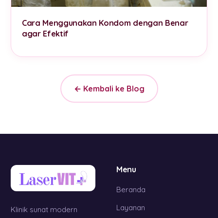
Cara Menggunakan Kondom dengan Benar
agar Efektif
← Kembali ke Blog
Menu
Beranda
Layanan
Klinik sunat modern