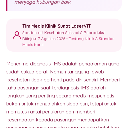
menjaga hubungan baik.
Tim Medis Klinik Sunat LaserVIT
Spesialisasi Kesehatan Seksual & Reproduksi
Ditinjau: 7 Agustus 2026 •
Tentang Klinik & Standar
Medis Kami
Menerima diagnosis IMS adalah pengalaman yang
sudah cukup berat. Namun tanggung jawab
kesehatan tidak berhenti pada diri sendiri. Memberi
tahu pasangan saat terdiagnosis IMS adalah
langkah yang penting secara medis maupun etis —
bukan untuk menyalahkan siapa pun, tetapi untuk
memutus rantai penularan dan memberi
kesempatan kepada pasangan mendapatkan
penanganan yang mungkin juga mereka butuhkan.