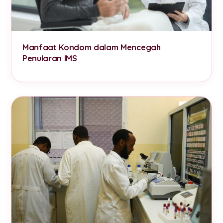
Manfaat Kondom dalam Mencegah
Penularan IMS