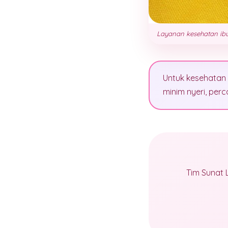
Layanan kesehatan ibu
Untuk kesehatan 
minim nyeri, pe
Tim Sunat 