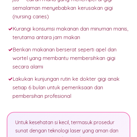
semalaman menyebabkan kerusakan gigi
(nursing caries)
Kurangi konsumsi makanan dan minuman manis,
terutama antara jam makan
Berikan makanan berserat seperti apel dan
wortel yang membantu membersihkan gigi
secara alami
Lakukan kunjungan rutin ke dokter gigi anak
setiap 6 bulan untuk pemeriksaan dan
pembersihan profesional
Untuk kesehatan si kecil, termasuk prosedur
sunat dengan teknologi laser yang aman dan