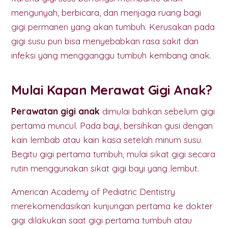
mengunyah, berbicara, dan menjaga ruang bagi
gigi permanen yang akan tumbuh. Kerusakan pada
gigi susu pun bisa menyebabkan rasa sakit dan
infeksi yang mengganggu tumbuh kembang anak.
Mulai Kapan Merawat Gigi Anak?
Perawatan gigi anak
dimulai bahkan sebelum gigi
pertama muncul. Pada bayi, bersihkan gusi dengan
kain lembab atau kain kasa setelah minum susu.
Begitu gigi pertama tumbuh, mulai sikat gigi secara
rutin menggunakan sikat gigi bayi yang lembut.
American Academy of Pediatric Dentistry
merekomendasikan kunjungan pertama ke dokter
gigi dilakukan saat gigi pertama tumbuh atau