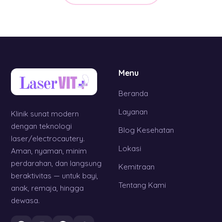
Menu
Beranda
Layanan
Klinik sunat modern
dengan teknologi
Blog Kesehatan
laser/electrocautery.
Lokasi
Aman, nyaman, minim
perdarahan, dan langsung
Kemitraan
beraktivitas — untuk bayi,
Tentang Kami
anak, remaja, hingga
dewasa.