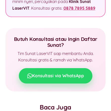
minim nyeri, percayakan pada
Klinik Sunat
LaserVIT
. Konsultasi gratis:
0878 7895 5889
Butuh Konsultasi atau Ingin Daftar
Sunat?
Tim Sunat LaserVIT siap membantu Anda.
Konsultasi gratis & ramah via WhatsApp.
Konsultasi via WhatsApp
Baca Juga