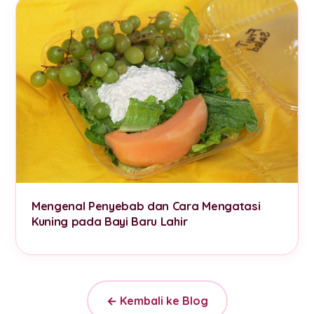
Mengenal Penyebab dan Cara Mengatasi
Kuning pada Bayi Baru Lahir
← Kembali ke Blog