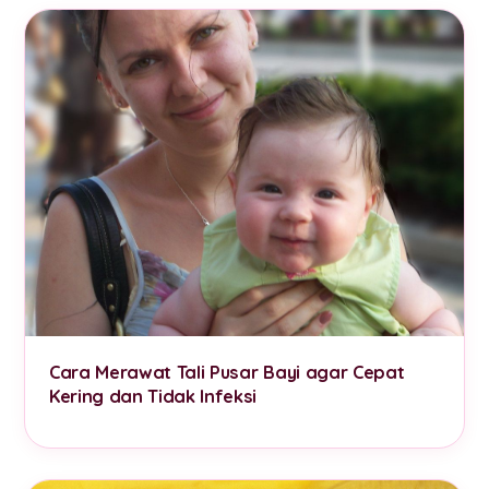
Cara Merawat Tali Pusar Bayi agar Cepat
Kering dan Tidak Infeksi