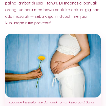
paling lambat di usia 1 tahun. Di Indonesia, banyak
orang tua baru membawa anak ke dokter gigi saat
ada masalah — sebaiknya ini diubah menjadi
kunjungan rutin preventif.
Layanan kesehatan ibu dan anak ramah keluarga di Sunat