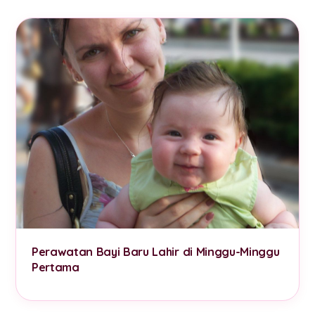
Perawatan Bayi Baru Lahir di Minggu-Minggu
Pertama