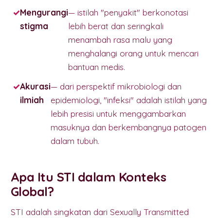
Mengurangi
— istilah "penyakit" berkonotasi
stigma
lebih berat dan seringkali
menambah rasa malu yang
menghalangi orang untuk mencari
bantuan medis.
Akurasi
— dari perspektif mikrobiologi dan
ilmiah
epidemiologi, "infeksi" adalah istilah yang
lebih presisi untuk menggambarkan
masuknya dan berkembangnya patogen
dalam tubuh.
Apa Itu STI dalam Konteks
Global?
STI adalah singkatan dari Sexually Transmitted