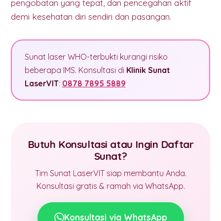
pengobatan yang tepat, dan pencegahan aktif
demi kesehatan diri sendiri dan pasangan.
Sunat laser WHO-terbukti kurangi risiko
beberapa IMS. Konsultasi di
Klinik Sunat
LaserVIT
:
0878 7895 5889
Butuh Konsultasi atau Ingin Daftar
Sunat?
Tim Sunat LaserVIT siap membantu Anda.
Konsultasi gratis & ramah via WhatsApp.
Konsultasi via WhatsApp