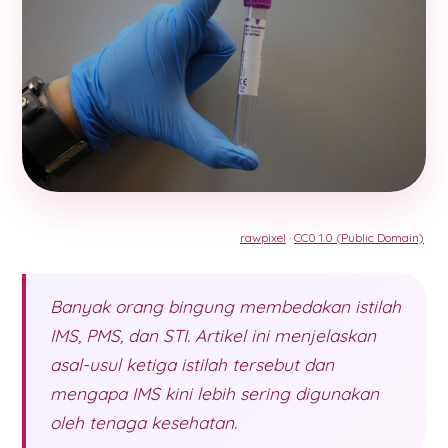
rawpixel
·
CC0 1.0 (Public Domain)
Banyak orang bingung membedakan istilah
IMS, PMS, dan STI. Artikel ini menjelaskan
asal-usul ketiga istilah tersebut dan
mengapa IMS kini lebih sering digunakan
oleh tenaga kesehatan.