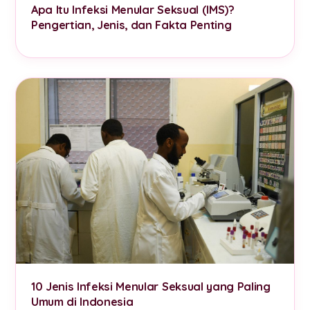
Apa Itu Infeksi Menular Seksual (IMS)?
Pengertian, Jenis, dan Fakta Penting
10 Jenis Infeksi Menular Seksual yang Paling
Umum di Indonesia