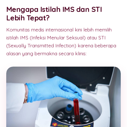
Mengapa Istilah IMS dan STI
Lebih Tepat?
Komunitas medis internasional kini lebih memilih
istilah IMS (Infeksi Menular Seksual) atau STI
(Sexually Transmitted Infection) karena beberapa
alasan yang bermakna secara klinis: