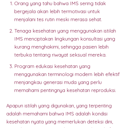
Orang yang tahu bahwa IMS sering tidak
bergejala akan lebih termotivasi untuk
menjalani tes rutin meski merasa sehat.
Tenaga kesehatan yang menggunakan istilah
IMS menciptakan lingkungan konsultasi yang
kurang menghakimi, sehingga pasien lebih
terbuka tentang riwayat seksual mereka.
Program edukasi kesehatan yang
menggunakan terminologi modern lebih efektif
menjangkau generasi muda yang perlu
memahami pentingnya kesehatan reproduksi.
Apapun istilah yang digunakan, yang terpenting
adalah memahami bahwa IMS adalah kondisi
kesehatan nyata yang memerlukan deteksi dini,