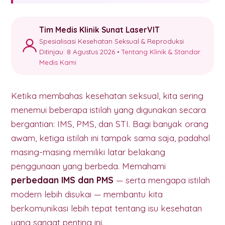
Tim Medis Klinik Sunat LaserVIT
Spesialisasi Kesehatan Seksual & Reproduksi
Ditinjau: 8 Agustus 2026 •
Tentang Klinik & Standar
Medis Kami
Ketika membahas kesehatan seksual, kita sering
menemui beberapa istilah yang digunakan secara
bergantian: IMS, PMS, dan STI. Bagi banyak orang
awam, ketiga istilah ini tampak sama saja, padahal
masing-masing memiliki latar belakang
penggunaan yang berbeda. Memahami
perbedaan IMS dan PMS
— serta mengapa istilah
modern lebih disukai — membantu kita
berkomunikasi lebih tepat tentang isu kesehatan
yang sangat penting ini.