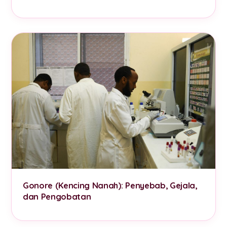
Gonore (Kencing Nanah): Penyebab, Gejala,
dan Pengobatan