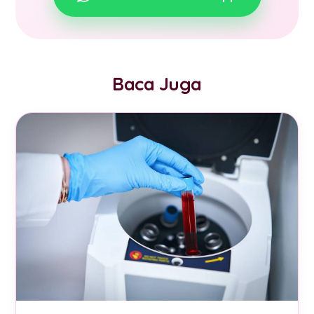
Baca Juga