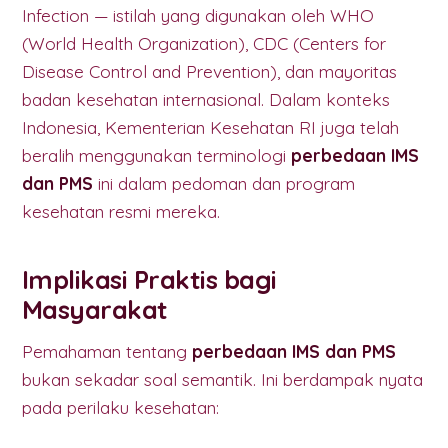
Infection — istilah yang digunakan oleh WHO
(World Health Organization), CDC (Centers for
Disease Control and Prevention), dan mayoritas
badan kesehatan internasional. Dalam konteks
Indonesia, Kementerian Kesehatan RI juga telah
beralih menggunakan terminologi
perbedaan IMS
dan PMS
ini dalam pedoman dan program
kesehatan resmi mereka.
Implikasi Praktis bagi
Masyarakat
Pemahaman tentang
perbedaan IMS dan PMS
bukan sekadar soal semantik. Ini berdampak nyata
pada perilaku kesehatan: