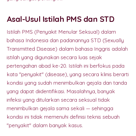
Asal-Usul Istilah PMS dan STD
Istilah PMS (Penyakit Menular Seksual) dalam
bahasa Indonesia dan padanannya STD (Sexually
Transmitted Disease) dalam bahasa Inggris adalah
istilah yang digunakan secara luas sejak
pertengahan abad ke-20. Istilah ini berfokus pada
kata "penyakit" (disease), yang secara klinis berarti
kondisi yang sudah menimbulkan gejala dan tanda
yang dapat diidentifikasi. Masalahnya, banyak
infeksi yang ditularkan secara seksual tidak
menimbulkan gejala sama sekali — sehingga
kondisi ini tidak memenuhi definisi teknis sebuah
"penyakit" dalam banyak kasus.