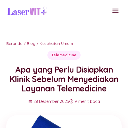
Beranda
/
Blog
/
Kesehatan Umum
Telemedicine
Apa yang Perlu Disiapkan
Klinik Sebelum Menyediakan
Layanan Telemedicine
📅 28 Desember 2025
⏱️ 9 menit baca