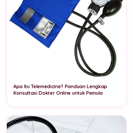
Apa Itu Telemedicine? Panduan Lengkap
Konsultasi Dokter Online untuk Pemula