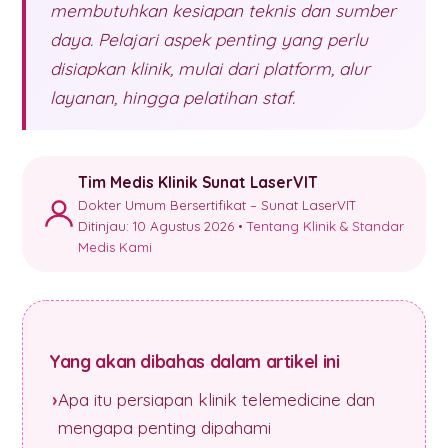
membutuhkan kesiapan teknis dan sumber
daya. Pelajari aspek penting yang perlu
disiapkan klinik, mulai dari platform, alur
layanan, hingga pelatihan staf.
Tim Medis Klinik Sunat LaserVIT
Dokter Umum Bersertifikat – Sunat LaserVIT
Ditinjau: 10 Agustus 2026 •
Tentang Klinik & Standar
Medis Kami
Yang akan dibahas dalam artikel ini
Apa itu persiapan klinik telemedicine dan
mengapa penting dipahami