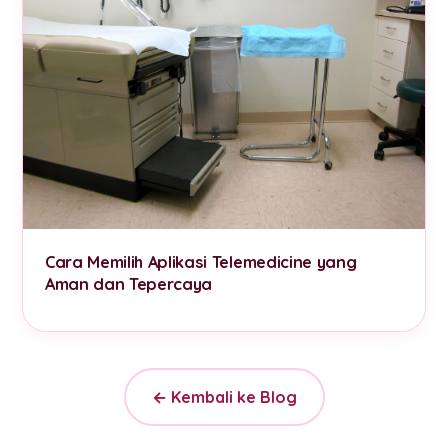
Cara Memilih Aplikasi Telemedicine yang
Aman dan Tepercaya
← Kembali ke Blog