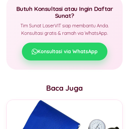
Butuh Konsultasi atau Ingin Daftar
Sunat?
Tim Sunat LaserVIT siap membantu Anda.
Konsultasi gratis & ramah via WhatsApp.
Konsultasi via WhatsApp
Baca Juga