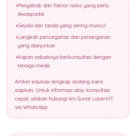
Penyebab dan faktor risiko yang perlu
diwaspadai
Gejala dan tanda yang sering muncul
Langkah pencegahan dan penanganan
yang dianjurkan
Kapan sebaiknya berkonsultasi dengan
tenaga medis
Artikel edukasi lengkap sedang kami
siapkan. Untuk informasi atau konsultasi
cepat, silakan hubungi tim Sunat LaserVIT
via WhatsApp.