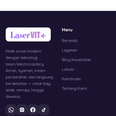
Menu
Beranda
Layanan
Klinik sunat modern
dengan teknologi
Blog Kesehatan
laser/electrocautery.
Lokasi
Aman, nyaman, minim
perdarahan, dan langsung
Kemitraan
beraktivitas — untuk bayi,
Tentang Kami
anak, remaja, hingga
dewasa.