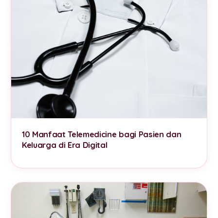
10 Manfaat Telemedicine bagi Pasien dan
Keluarga di Era Digital