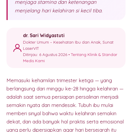
menjaga stamina dan ketenangan
menjelang hari kelahiran si kecil tiba.
dr. Sari Widyastuti
Dokter Umum – Kesehatan Ibu dan Anak, Sunat
LaserVIT
Ditinjau: 6 Agustus 2026 •
Tentang Klinik & Standar
Medis Kami
Memasuki kehamilan trimester ketiga — yang
berlangsung dari minggu ke-28 hingga kelahiran —
adalah saat semua persiapan persalinan menjadi
semakin nyata dan mendesak. Tubuh ibu mulai
memberi sinyal bahwa waktu kelahiran semakin
dekat, dan ada banyak hal praktis serta emosional
yang perlu dipersiapkan agar hari bersejarah itu