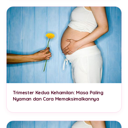
Trimester Kedua Kehamilan: Masa Paling
Nyaman dan Cara Memaksimalkannya