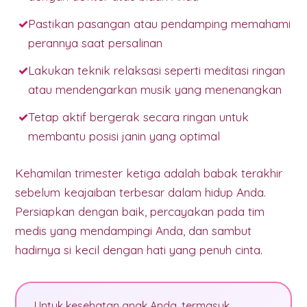
Pastikan pasangan atau pendamping memahami
perannya saat persalinan
Lakukan teknik relaksasi seperti meditasi ringan
atau mendengarkan musik yang menenangkan
Tetap aktif bergerak secara ringan untuk
membantu posisi janin yang optimal
Kehamilan trimester ketiga adalah babak terakhir
sebelum keajaiban terbesar dalam hidup Anda.
Persiapkan dengan baik, percayakan pada tim
medis yang mendampingi Anda, dan sambut
hadirnya si kecil dengan hati yang penuh cinta.
Untuk kesehatan anak Anda, termasuk