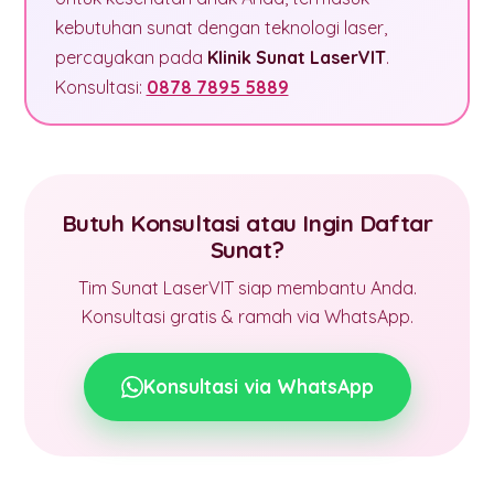
kebutuhan sunat dengan teknologi laser,
percayakan pada
Klinik Sunat LaserVIT
.
Konsultasi:
0878 7895 5889
Butuh Konsultasi atau Ingin Daftar
Sunat?
Tim Sunat LaserVIT siap membantu Anda.
Konsultasi gratis & ramah via WhatsApp.
Konsultasi via WhatsApp