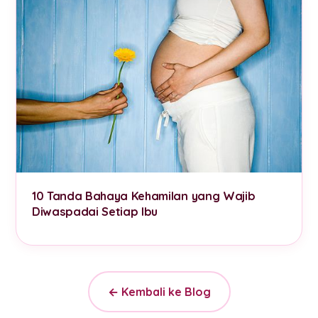
10 Tanda Bahaya Kehamilan yang Wajib
Diwaspadai Setiap Ibu
← Kembali ke Blog