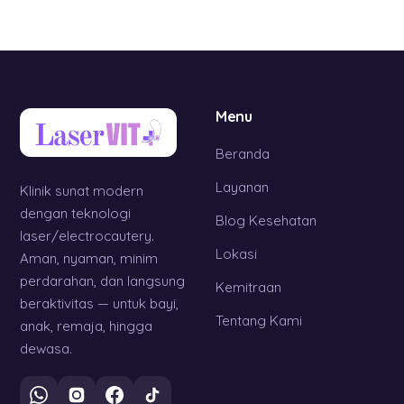
Menu
Beranda
Layanan
Klinik sunat modern
dengan teknologi
Blog Kesehatan
laser/electrocautery.
Lokasi
Aman, nyaman, minim
perdarahan, dan langsung
Kemitraan
beraktivitas — untuk bayi,
Tentang Kami
anak, remaja, hingga
dewasa.