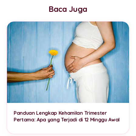
Baca Juga
Panduan Lengkap Kehamilan Trimester
Pertama: Apa yang Terjadi di 12 Minggu Awal