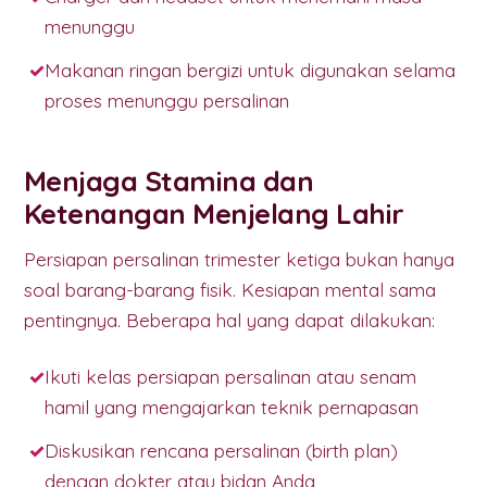
menunggu
Makanan ringan bergizi untuk digunakan selama
proses menunggu persalinan
Menjaga Stamina dan
Ketenangan Menjelang Lahir
Persiapan persalinan trimester ketiga bukan hanya
soal barang-barang fisik. Kesiapan mental sama
pentingnya. Beberapa hal yang dapat dilakukan:
Ikuti kelas persiapan persalinan atau senam
hamil yang mengajarkan teknik pernapasan
Diskusikan rencana persalinan (birth plan)
dengan dokter atau bidan Anda