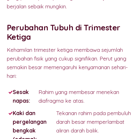
berjalan sebaik mungkin.
Perubahan Tubuh di Trimester
Ketiga
Kehamilan trimester ketiga membawa sejumlah
perubahan fisik yang cukup signifikan. Perut yang
semakin besar memengaruhi kenyamanan sehari-
hari:
Sesak
Rahim yang membesar menekan
napas:
diafragma ke atas.
Kaki dan
Tekanan rahim pada pembuluh
pergelangan
darah besar memperlambat
bengkak
aliran darah balik.