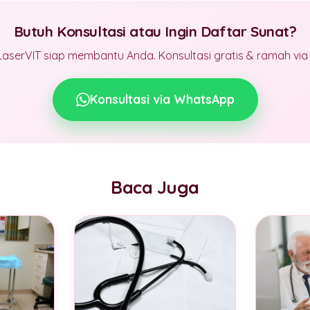
Butuh Konsultasi atau Ingin Daftar Sunat?
LaserVIT siap membantu Anda. Konsultasi gratis & ramah vi
Konsultasi via WhatsApp
Baca Juga