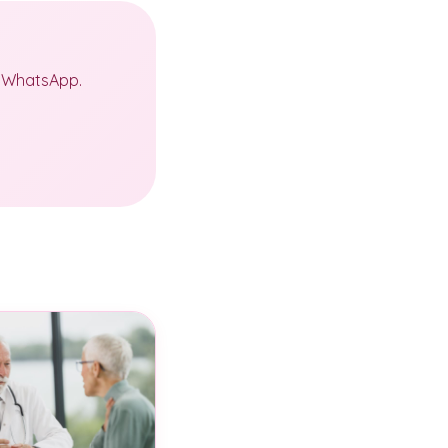
a WhatsApp.