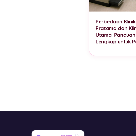
Perbedaan Klinik
Pratama dan Klin
Utama: Panduan
Lengkap untuk P