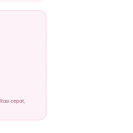
tasi cepat,