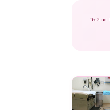
Tim Sunat 