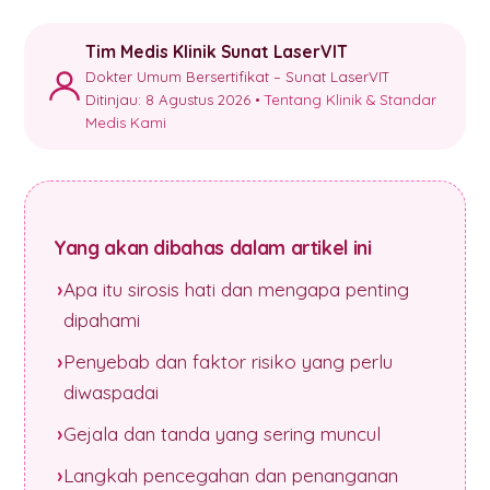
Tim Medis Klinik Sunat LaserVIT
Dokter Umum Bersertifikat – Sunat LaserVIT
Ditinjau: 8 Agustus 2026 •
Tentang Klinik & Standar
Medis Kami
Yang akan dibahas dalam artikel ini
Apa itu sirosis hati dan mengapa penting
dipahami
Penyebab dan faktor risiko yang perlu
diwaspadai
Gejala dan tanda yang sering muncul
Langkah pencegahan dan penanganan