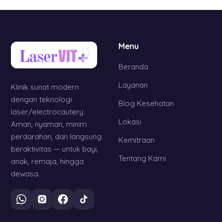
Menu
Beranda
Layanan
Klinik sunat modern
dengan teknologi
Blog Kesehatan
laser/electrocautery.
Lokasi
Aman, nyaman, minim
perdarahan, dan langsung
Kemitraan
beraktivitas — untuk bayi,
Tentang Kami
anak, remaja, hingga
dewasa.