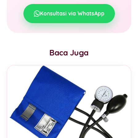
Konsultasi via WhatsApp
Baca Juga