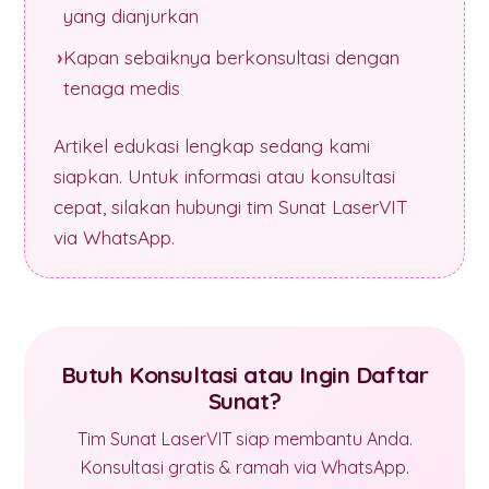
yang dianjurkan
Kapan sebaiknya berkonsultasi dengan
tenaga medis
Artikel edukasi lengkap sedang kami
siapkan. Untuk informasi atau konsultasi
cepat, silakan hubungi tim Sunat LaserVIT
via WhatsApp.
Butuh Konsultasi atau Ingin Daftar
Sunat?
Tim Sunat LaserVIT siap membantu Anda.
Konsultasi gratis & ramah via WhatsApp.