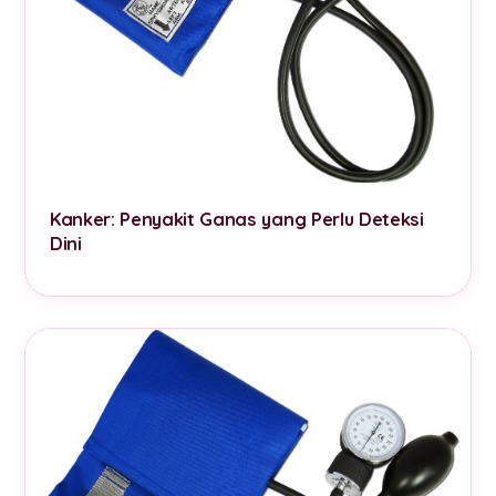
Kanker: Penyakit Ganas yang Perlu Deteksi
Dini