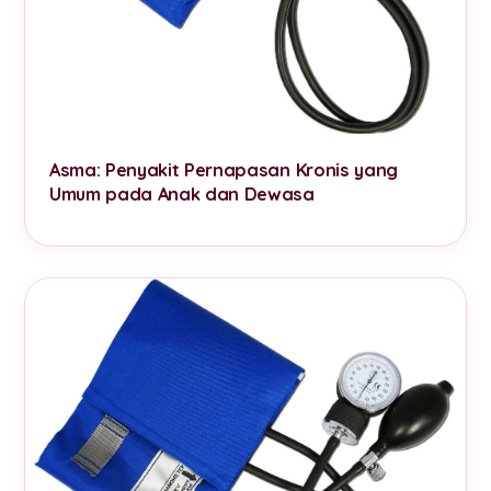
Asma: Penyakit Pernapasan Kronis yang
Umum pada Anak dan Dewasa