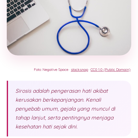
Foto: Negative Space ·
stocksnap
·
CC0 1.0 (Public Domain)
Sirosis adalah pengerasan hati akibat
kerusakan berkepanjangan. Kenali
penyebab umum, gejala yang muncul di
tahap lanjut, serta pentingnya menjaga
kesehatan hati sejak dini.