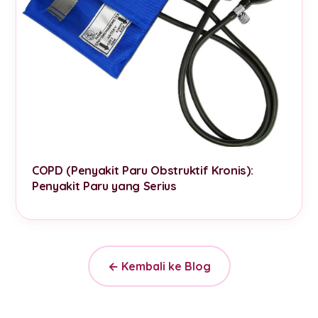
COPD (Penyakit Paru Obstruktif Kronis):
Penyakit Paru yang Serius
← Kembali ke Blog