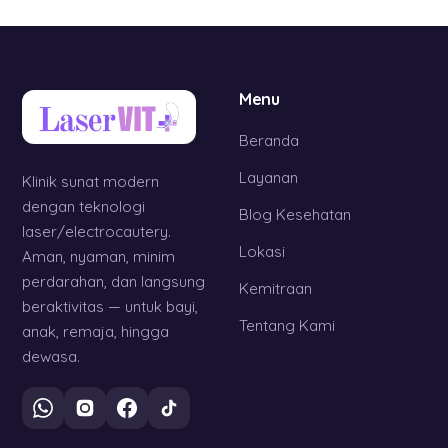
Menu
Beranda
Layanan
Klinik sunat modern
dengan teknologi
Blog Kesehatan
laser/electrocautery.
Lokasi
Aman, nyaman, minim
perdarahan, dan langsung
Kemitraan
beraktivitas — untuk bayi,
Tentang Kami
anak, remaja, hingga
dewasa.