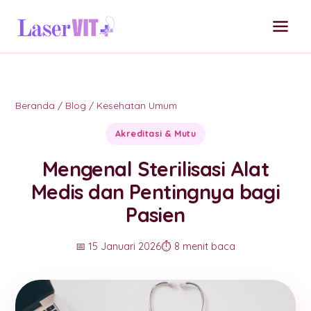
Beranda
/
Blog
/
Kesehatan Umum
Akreditasi & Mutu
Mengenal Sterilisasi Alat
Medis dan Pentingnya bagi
Pasien
📅 15 Januari 2026
⏱️ 8 menit baca