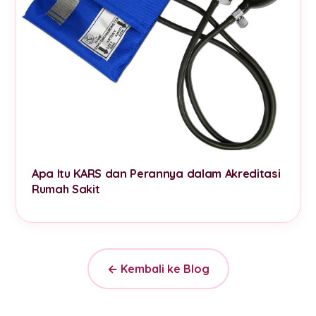
Apa Itu KARS dan Perannya dalam Akreditasi
Rumah Sakit
← Kembali ke Blog