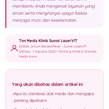
membantu Anda mengenali layanan yang
aman serta menghargai upaya faskes
menjaga mutu dan keselamatan.
Tim Medis Klinik Sunat LaserVIT
Dokter Umum Bersertifikat – Sunat LaserVIT
Ditinjau: 7 Agustus 2026 •
Tentang Klinik & Standar
Medis Kami
Yang akan dibahas dalam artikel ini
Apa itu sterilisasi alat medis dan mengapa
penting dipahami