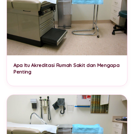
Apa Itu Akreditasi Rumah Sakit dan Mengapa
Penting