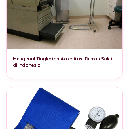
Mengenal Tingkatan Akreditasi Rumah Sakit
di Indonesia