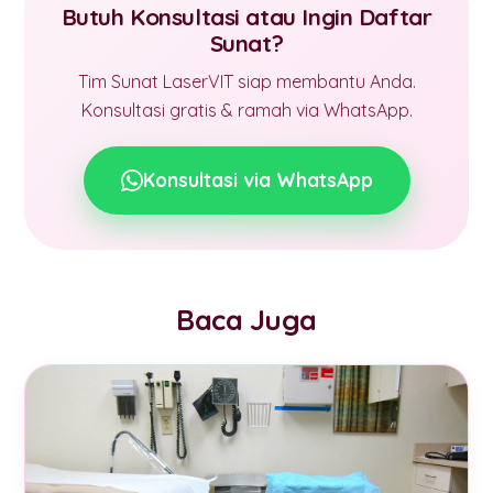
Butuh Konsultasi atau Ingin Daftar
Sunat?
Tim Sunat LaserVIT siap membantu Anda.
Konsultasi gratis & ramah via WhatsApp.
Konsultasi via WhatsApp
Baca Juga