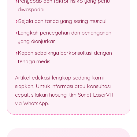
Penyebab dan faktor risiko yang perlu
diwaspadai
Gejala dan tanda yang sering muncul
Langkah pencegahan dan penanganan
yang dianjurkan
Kapan sebaiknya berkonsultasi dengan
tenaga medis
Artikel edukasi lengkap sedang kami
siapkan. Untuk informasi atau konsultasi
cepat, silakan hubungi tim Sunat LaserVIT
via WhatsApp.