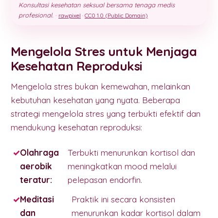
Konsultasi kesehatan seksual bersama tenaga medis
profesional.
·
rawpixel
·
CC0 1.0 (Public Domain)
Mengelola Stres untuk Menjaga
Kesehatan Reproduksi
Mengelola stres bukan kemewahan, melainkan
kebutuhan kesehatan yang nyata. Beberapa
strategi mengelola stres yang terbukti efektif dan
mendukung kesehatan reproduksi:
Olahraga
Terbukti menurunkan kortisol dan
aerobik
meningkatkan mood melalui
teratur:
pelepasan endorfin.
Meditasi
Praktik ini secara konsisten
dan
menurunkan kadar kortisol dalam