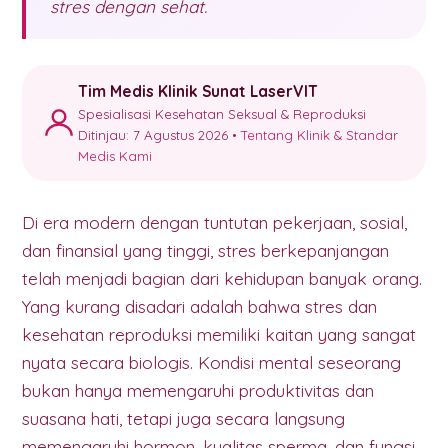
stres dengan sehat.
Tim Medis Klinik Sunat LaserVIT
Spesialisasi Kesehatan Seksual & Reproduksi
Ditinjau: 7 Agustus 2026 •
Tentang Klinik & Standar
Medis Kami
Di era modern dengan tuntutan pekerjaan, sosial,
dan finansial yang tinggi, stres berkepanjangan
telah menjadi bagian dari kehidupan banyak orang.
Yang kurang disadari adalah bahwa stres dan
kesehatan reproduksi memiliki kaitan yang sangat
nyata secara biologis. Kondisi mental seseorang
bukan hanya memengaruhi produktivitas dan
suasana hati, tetapi juga secara langsung
memengaruhi hormon, kualitas sperma, dan fungsi