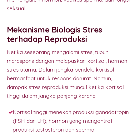
seksual.
Mekanisme Biologis Stres
terhadap Reproduksi
Ketika seseorang mengalami stres, tubuh
merespons dengan melepaskan kortisol, hormon
stres utama. Dalam jangka pendek, kortisol
bermanfaat untuk respons darurat. Namun,
dampak stres reproduksi muncul ketika kortisol
tinggi dalam jangka panjang karena:
Kortisol tinggi menekan produksi gonadotropin
(FSH dan LH), hormon yang mengontrol
produksi testosteron dan sperma