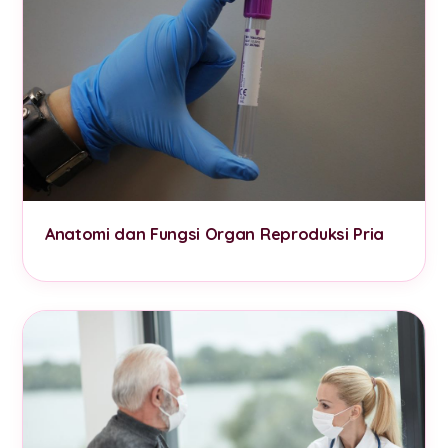
Anatomi dan Fungsi Organ Reproduksi Pria