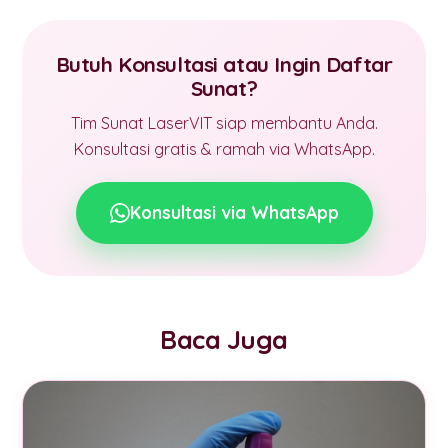
Butuh Konsultasi atau Ingin Daftar
Sunat?
Tim Sunat LaserVIT siap membantu Anda.
Konsultasi gratis & ramah via WhatsApp.
Konsultasi via WhatsApp
Baca Juga