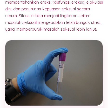
mempertahankan ereksi (disfungsi ereksi), ejakulasi
dini, dan penurunan kepuasan seksual secara
umum. Siklus ini bisa menjadi lingkaran setan:
masalah seksual menyebabkan lebih banyak stres,
yang memperburuk masalah seksual lebih lanjut.