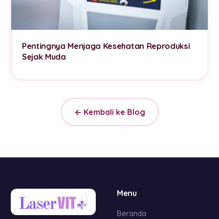
Pentingnya Menjaga Kesehatan Reproduksi
Sejak Muda
← Kembali ke Blog
Menu
Beranda