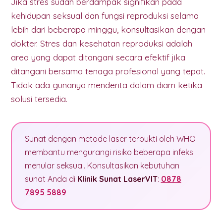
Jika stres sudah berdampak signifikan pada
kehidupan seksual dan fungsi reproduksi selama
lebih dari beberapa minggu, konsultasikan dengan
dokter. Stres dan kesehatan reproduksi adalah
area yang dapat ditangani secara efektif jika
ditangani bersama tenaga profesional yang tepat.
Tidak ada gunanya menderita dalam diam ketika
solusi tersedia.
Sunat dengan metode laser terbukti oleh WHO
membantu mengurangi risiko beberapa infeksi
menular seksual. Konsultasikan kebutuhan
sunat Anda di
Klinik Sunat LaserVIT
:
0878
7895 5889