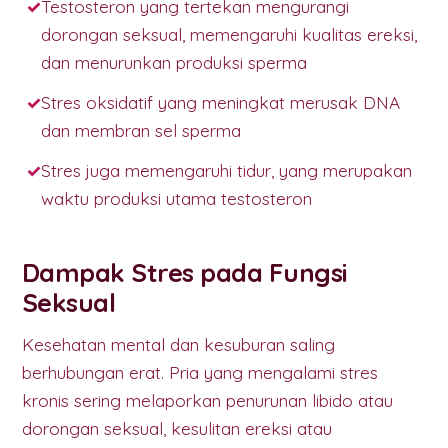
Testosteron yang tertekan mengurangi
dorongan seksual, memengaruhi kualitas ereksi,
dan menurunkan produksi sperma
Stres oksidatif yang meningkat merusak DNA
dan membran sel sperma
Stres juga memengaruhi tidur, yang merupakan
waktu produksi utama testosteron
Dampak Stres pada Fungsi
Seksual
Kesehatan mental dan kesuburan saling
berhubungan erat. Pria yang mengalami stres
kronis sering melaporkan penurunan libido atau
dorongan seksual, kesulitan ereksi atau