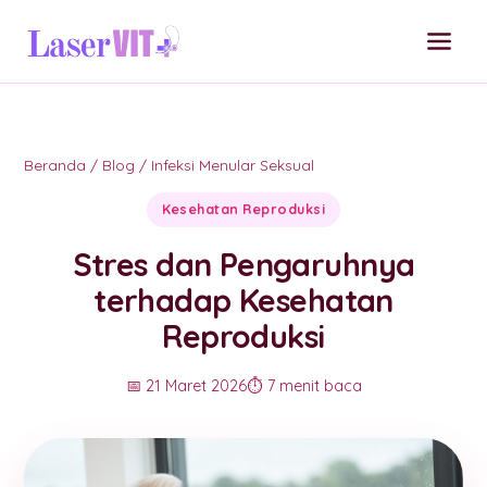
Beranda
/
Blog
/
Infeksi Menular Seksual
Kesehatan Reproduksi
Stres dan Pengaruhnya
terhadap Kesehatan
Reproduksi
📅 21 Maret 2026
⏱️ 7 menit baca