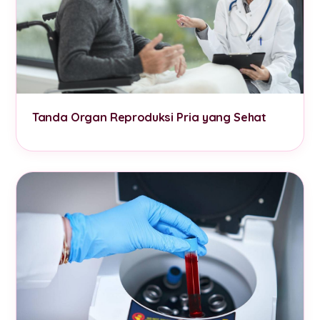
Tanda Organ Reproduksi Pria yang Sehat