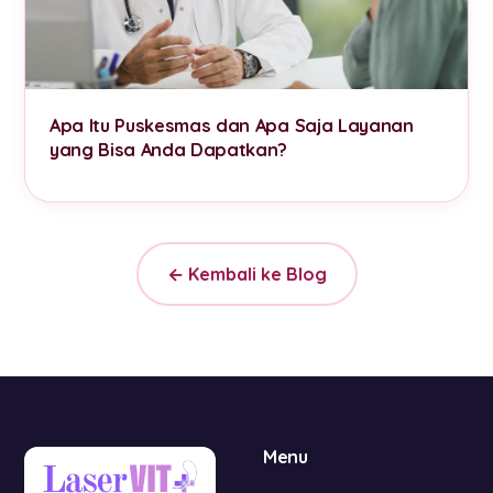
Apa Itu Puskesmas dan Apa Saja Layanan
yang Bisa Anda Dapatkan?
← Kembali ke Blog
Menu