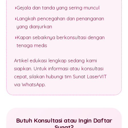
Gejala dan tanda yang sering muncul
Langkah pencegahan dan penanganan
yang dianjurkan
Kapan sebaiknya berkonsultasi dengan
tenaga medis
Artikel edukasi lengkap sedang kami
siapkan. Untuk informasi atau konsultasi
cepat, silakan hubungi tim Sunat LaserVIT
via WhatsApp.
Butuh Konsultasi atau Ingin Daftar
Sunat?