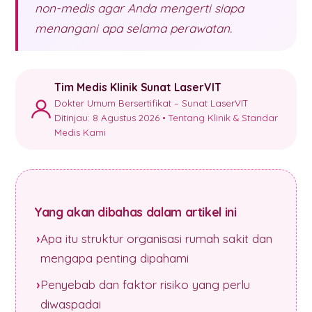
non-medis agar Anda mengerti siapa
menangani apa selama perawatan.
Tim Medis Klinik Sunat LaserVIT
Dokter Umum Bersertifikat – Sunat LaserVIT
Ditinjau: 8 Agustus 2026 •
Tentang Klinik & Standar
Medis Kami
Yang akan dibahas dalam artikel ini
Apa itu struktur organisasi rumah sakit dan
mengapa penting dipahami
Penyebab dan faktor risiko yang perlu
diwaspadai