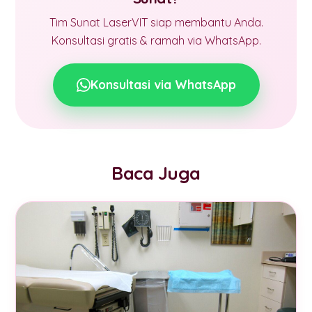
Tim Sunat LaserVIT siap membantu Anda.
Konsultasi gratis & ramah via WhatsApp.
Konsultasi via WhatsApp
Baca Juga