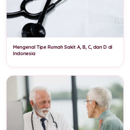
Mengenal Tipe Rumah Sakit A, B, C, dan D di
Indonesia