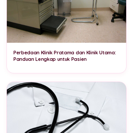
Perbedaan Klinik Pratama dan Klinik Utama:
Panduan Lengkap untuk Pasien