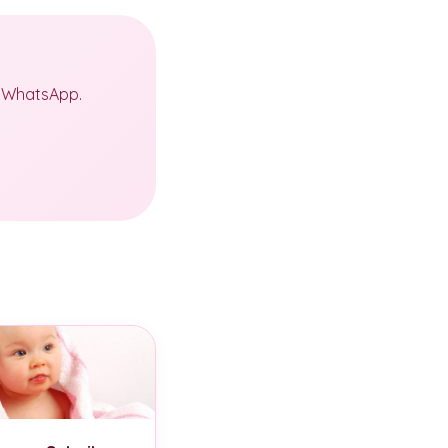
a WhatsApp.