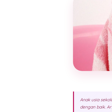
Anak usia sekol
dengan baik. Ar