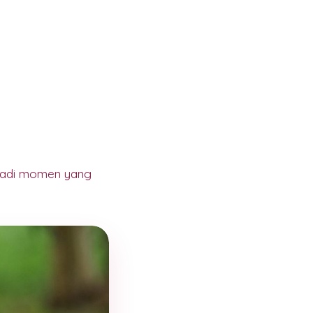
jadi momen yang