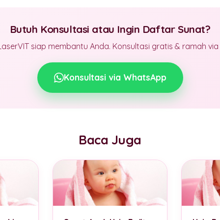
Butuh Konsultasi atau Ingin Daftar Sunat?
LaserVIT siap membantu Anda. Konsultasi gratis & ramah vi
Konsultasi via WhatsApp
Baca Juga