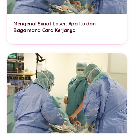
Mengenal Sunat Laser: Apa Itu dan
Bagaimana Cara Kerjanya