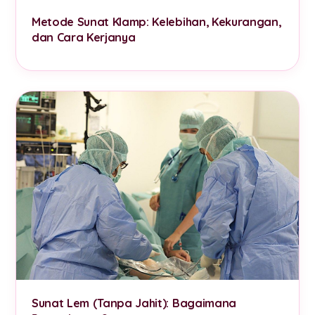
Metode Sunat Klamp: Kelebihan, Kekurangan,
dan Cara Kerjanya
Sunat Lem (Tanpa Jahit): Bagaimana