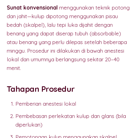
Sunat konvensional
menggunakan teknik potong
dan jahit—kulup dipotong menggunakan pisau
bedah (skalpel), lalu tepi luka dijahit dengan
benang yang dapat diserap tubuh (absorbable)
atau benang yang perlu dilepas setelah beberapa
minggu. Prosedur ini dilakukan di bawah anestesi
lokal dan umumnya berlangsung sekitar 20–40
menit.
Tahapan Prosedur
Pemberian anestesi lokal
Pembebasan perlekatan kulup dan glans (bila
diperlukan)
Pemotongan kulup menggunakan skalpel