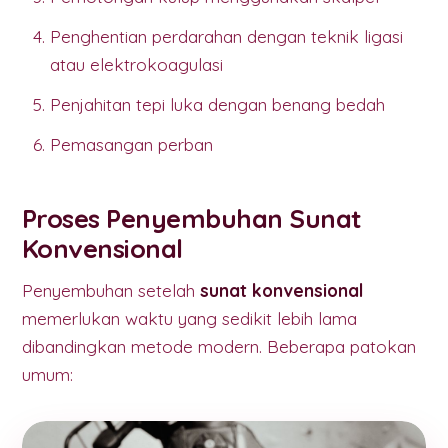
Penghentian perdarahan dengan teknik ligasi
atau elektrokoagulasi
Penjahitan tepi luka dengan benang bedah
Pemasangan perban
Proses Penyembuhan Sunat
Konvensional
Penyembuhan setelah
sunat konvensional
memerlukan waktu yang sedikit lebih lama
dibandingkan metode modern. Beberapa patokan
umum: