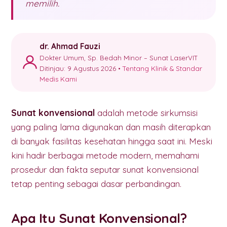
memilih.
dr. Ahmad Fauzi
Dokter Umum, Sp. Bedah Minor – Sunat LaserVIT
Ditinjau: 9 Agustus 2026 •
Tentang Klinik & Standar
Medis Kami
Sunat konvensional
adalah metode sirkumsisi
yang paling lama digunakan dan masih diterapkan
di banyak fasilitas kesehatan hingga saat ini. Meski
kini hadir berbagai metode modern, memahami
prosedur dan fakta seputar sunat konvensional
tetap penting sebagai dasar perbandingan.
Apa Itu Sunat Konvensional?