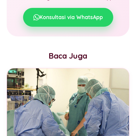
Konsultasi via WhatsApp
Baca Juga