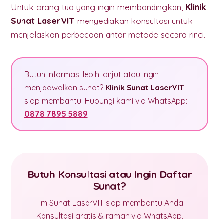
Untuk orang tua yang ingin membandingkan,
Klinik
Sunat LaserVIT
menyediakan konsultasi untuk
menjelaskan perbedaan antar metode secara rinci.
Butuh informasi lebih lanjut atau ingin
menjadwalkan sunat?
Klinik Sunat LaserVIT
siap membantu. Hubungi kami via WhatsApp:
0878 7895 5889
Butuh Konsultasi atau Ingin Daftar
Sunat?
Tim Sunat LaserVIT siap membantu Anda.
Konsultasi gratis & ramah via WhatsApp.