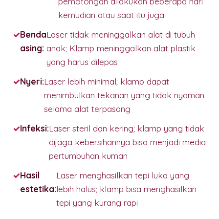
pemotongan dilakukan beberapa hari
kemudian atau saat itu juga
Benda
Laser tidak meninggalkan alat di tubuh
asing:
anak; Klamp meninggalkan alat plastik
yang harus dilepas
Nyeri:
Laser lebih minimal; klamp dapat
menimbulkan tekanan yang tidak nyaman
selama alat terpasang
Infeksi:
Laser steril dan kering; klamp yang tidak
dijaga kebersihannya bisa menjadi media
pertumbuhan kuman
Hasil
Laser menghasilkan tepi luka yang
estetika:
lebih halus; klamp bisa menghasilkan
tepi yang kurang rapi