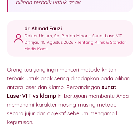
pilihan terbaik untuk anak.
dr. Ahmad Fauzi
Dokter Umum, Sp. Bedah Minor – Sunat LaserVIT
Ditinjau: 10 Agustus 2026 •
Tentang Klinik & Standar
Medis Kami
Orang tua yang ingin mencari metode khitan
terbaik untuk anak sering dihadapkan pada pilihan
antara laser dan klamp. Perbandingan
sunat
LaserVIT vs klamp
ini bertujuan membantu Anda
memahami karakter masing-masing metode
secara jujur dan objektif sebelum mengambil
keputusan.