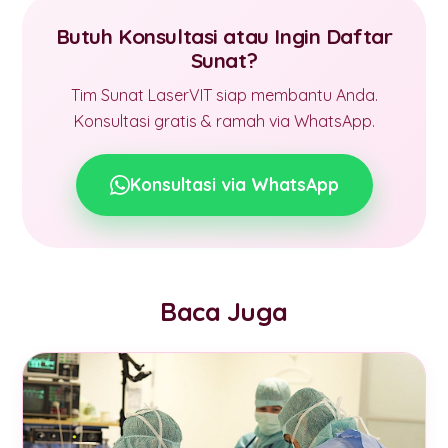
Butuh Konsultasi atau Ingin Daftar
Sunat?
Tim Sunat LaserVIT siap membantu Anda.
Konsultasi gratis & ramah via WhatsApp.
Konsultasi via WhatsApp
Baca Juga