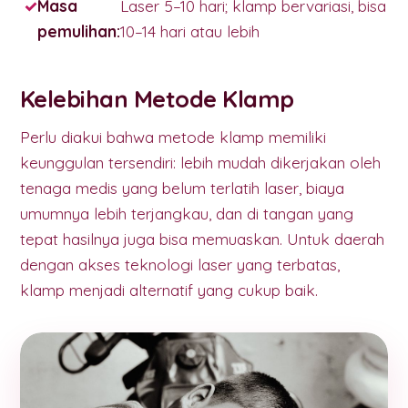
Masa
Laser 5–10 hari; klamp bervariasi, bisa
pemulihan:
10–14 hari atau lebih
Kelebihan Metode Klamp
Perlu diakui bahwa metode klamp memiliki
keunggulan tersendiri: lebih mudah dikerjakan oleh
tenaga medis yang belum terlatih laser, biaya
umumnya lebih terjangkau, dan di tangan yang
tepat hasilnya juga bisa memuaskan. Untuk daerah
dengan akses teknologi laser yang terbatas,
klamp menjadi alternatif yang cukup baik.