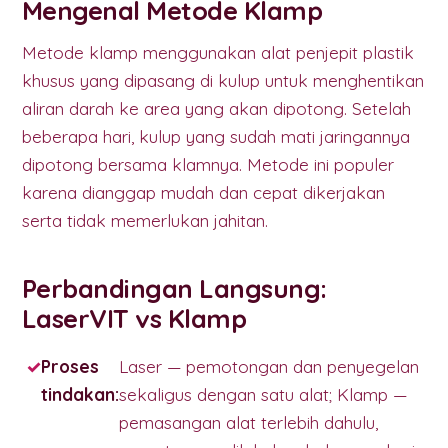
Mengenal Metode Klamp
Metode klamp menggunakan alat penjepit plastik
khusus yang dipasang di kulup untuk menghentikan
aliran darah ke area yang akan dipotong. Setelah
beberapa hari, kulup yang sudah mati jaringannya
dipotong bersama klamnya. Metode ini populer
karena dianggap mudah dan cepat dikerjakan
serta tidak memerlukan jahitan.
Perbandingan Langsung:
LaserVIT vs Klamp
Proses
Laser — pemotongan dan penyegelan
tindakan:
sekaligus dengan satu alat; Klamp —
pemasangan alat terlebih dahulu,