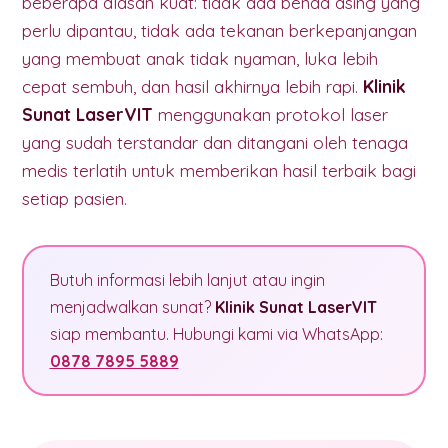
beberapa alasan kuat: tidak ada benda asing yang
perlu dipantau, tidak ada tekanan berkepanjangan
yang membuat anak tidak nyaman, luka lebih
cepat sembuh, dan hasil akhirnya lebih rapi.
Klinik
Sunat LaserVIT
menggunakan protokol laser
yang sudah terstandar dan ditangani oleh tenaga
medis terlatih untuk memberikan hasil terbaik bagi
setiap pasien.
Butuh informasi lebih lanjut atau ingin
menjadwalkan sunat?
Klinik Sunat LaserVIT
siap membantu. Hubungi kami via WhatsApp:
0878 7895 5889