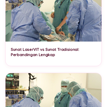
Sunat LaserVIT vs Sunat Tradisional:
Perbandingan Lengkap