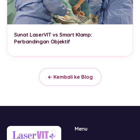
Sunat LaserVIT vs Smart Klamp:
Perbandingan Objektif
← Kembali ke Blog
Menu