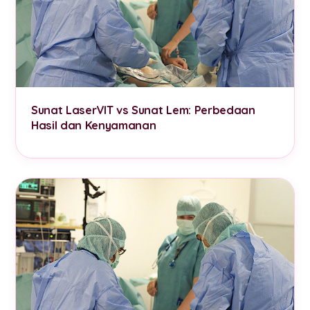
Sunat LaserVIT vs Sunat Lem: Perbedaan
Hasil dan Kenyamanan