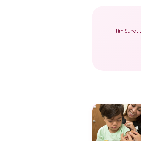
Tim Sunat 