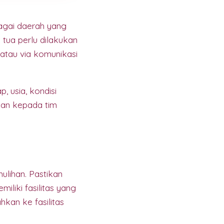
agai daerah yang
 tua perlu dilakukan
 atau via komunikasi
 usia, kondisi
hkan kepada tim
ulihan. Pastikan
miliki fasilitas yang
kan ke fasilitas