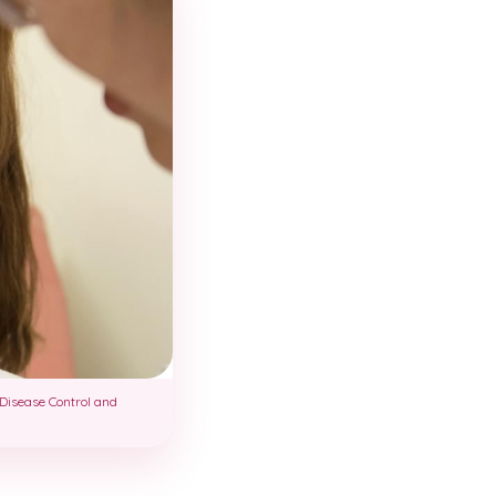
 Disease Control and