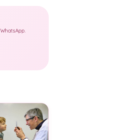
a WhatsApp.