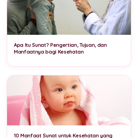
Apa Itu Sunat? Pengertian, Tujuan, dan
Manfaatnya bagi Kesehatan
10 Manfaat Sunat untuk Kesehatan yang