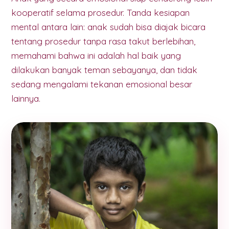
kooperatif selama prosedur. Tanda kesiapan
mental antara lain: anak sudah bisa diajak bicara
tentang prosedur tanpa rasa takut berlebihan,
memahami bahwa ini adalah hal baik yang
dilakukan banyak teman sebayanya, dan tidak
sedang mengalami tekanan emosional besar
lainnya.