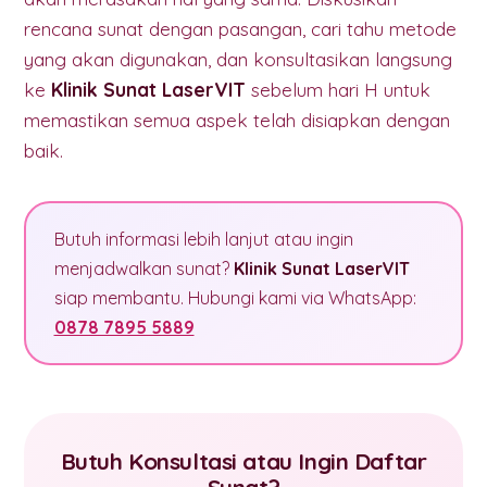
rencana sunat dengan pasangan, cari tahu metode
yang akan digunakan, dan konsultasikan langsung
ke
Klinik Sunat LaserVIT
sebelum hari H untuk
memastikan semua aspek telah disiapkan dengan
baik.
Butuh informasi lebih lanjut atau ingin
menjadwalkan sunat?
Klinik Sunat LaserVIT
siap membantu. Hubungi kami via WhatsApp:
0878 7895 5889
Butuh Konsultasi atau Ingin Daftar