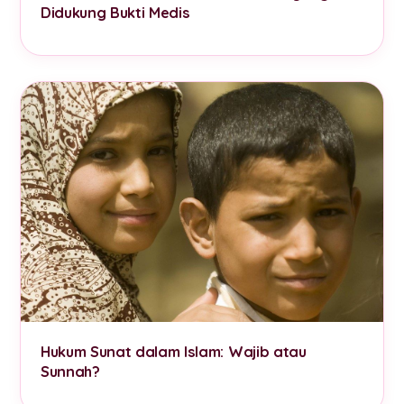
Didukung Bukti Medis
Hukum Sunat dalam Islam: Wajib atau
Sunnah?