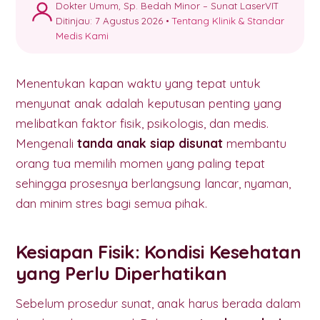
Dokter Umum, Sp. Bedah Minor – Sunat LaserVIT
Ditinjau: 7 Agustus 2026 •
Tentang Klinik & Standar
Medis Kami
Menentukan kapan waktu yang tepat untuk
menyunat anak adalah keputusan penting yang
melibatkan faktor fisik, psikologis, dan medis.
Mengenali
tanda anak siap disunat
membantu
orang tua memilih momen yang paling tepat
sehingga prosesnya berlangsung lancar, nyaman,
dan minim stres bagi semua pihak.
Kesiapan Fisik: Kondisi Kesehatan
yang Perlu Diperhatikan
Sebelum prosedur sunat, anak harus berada dalam