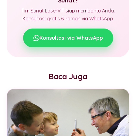
Sunat?
Tim Sunat LaserVIT siap membantu Anda.
Konsultasi gratis & ramah via WhatsApp.
Konsultasi via WhatsApp
Baca Juga