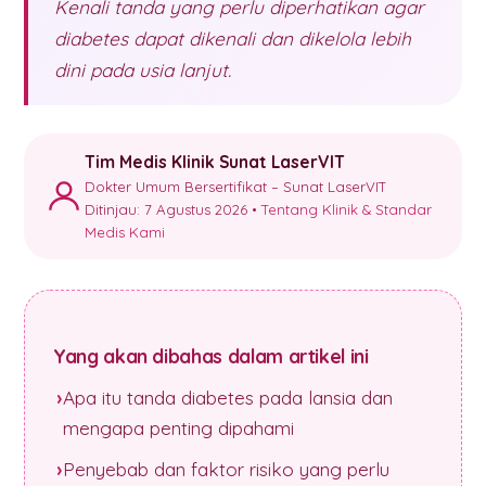
Kenali tanda yang perlu diperhatikan agar
diabetes dapat dikenali dan dikelola lebih
dini pada usia lanjut.
Tim Medis Klinik Sunat LaserVIT
Dokter Umum Bersertifikat – Sunat LaserVIT
Ditinjau: 7 Agustus 2026 •
Tentang Klinik & Standar
Medis Kami
Yang akan dibahas dalam artikel ini
Apa itu tanda diabetes pada lansia dan
mengapa penting dipahami
Penyebab dan faktor risiko yang perlu