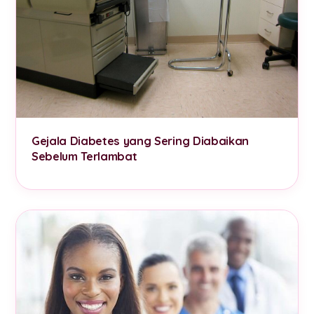
Gejala Diabetes yang Sering Diabaikan
Sebelum Terlambat