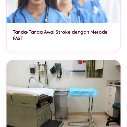
Tanda-Tanda Awal Stroke dengan Metode
FAST