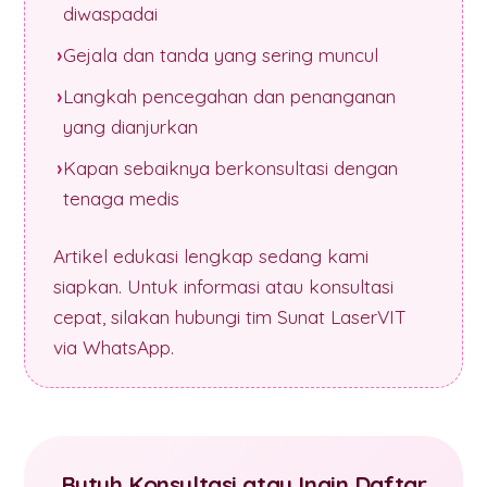
diwaspadai
Gejala dan tanda yang sering muncul
Langkah pencegahan dan penanganan
yang dianjurkan
Kapan sebaiknya berkonsultasi dengan
tenaga medis
Artikel edukasi lengkap sedang kami
siapkan. Untuk informasi atau konsultasi
cepat, silakan hubungi tim Sunat LaserVIT
via WhatsApp.
Butuh Konsultasi atau Ingin Daftar