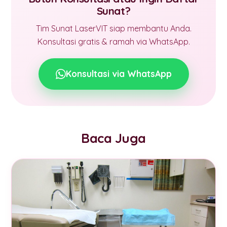
Sunat?
Tim Sunat LaserVIT siap membantu Anda.
Konsultasi gratis & ramah via WhatsApp.
Konsultasi via WhatsApp
Baca Juga