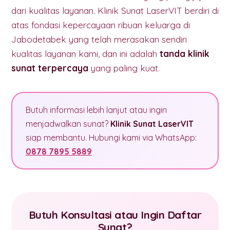
dari kualitas layanan. Klinik Sunat LaserVIT berdiri di
atas fondasi kepercayaan ribuan keluarga di
Jabodetabek yang telah merasakan sendiri
kualitas layanan kami, dan ini adalah
tanda klinik
sunat terpercaya
yang paling kuat.
Butuh informasi lebih lanjut atau ingin
menjadwalkan sunat?
Klinik Sunat LaserVIT
siap membantu. Hubungi kami via WhatsApp:
0878 7895 5889
Butuh Konsultasi atau Ingin Daftar
Sunat?