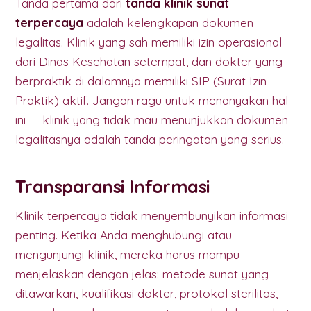
Tanda pertama dari
tanda klinik sunat
terpercaya
adalah kelengkapan dokumen
legalitas. Klinik yang sah memiliki izin operasional
dari Dinas Kesehatan setempat, dan dokter yang
berpraktik di dalamnya memiliki SIP (Surat Izin
Praktik) aktif. Jangan ragu untuk menanyakan hal
ini — klinik yang tidak mau menunjukkan dokumen
legalitasnya adalah tanda peringatan yang serius.
Transparansi Informasi
Klinik terpercaya tidak menyembunyikan informasi
penting. Ketika Anda menghubungi atau
mengunjungi klinik, mereka harus mampu
menjelaskan dengan jelas: metode sunat yang
ditawarkan, kualifikasi dokter, protokol sterilitas,