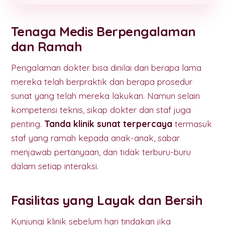
Tenaga Medis Berpengalaman
dan Ramah
Pengalaman dokter bisa dinilai dari berapa lama
mereka telah berpraktik dan berapa prosedur
sunat yang telah mereka lakukan. Namun selain
kompetensi teknis, sikap dokter dan staf juga
penting.
Tanda klinik sunat terpercaya
termasuk
staf yang ramah kepada anak-anak, sabar
menjawab pertanyaan, dan tidak terburu-buru
dalam setiap interaksi.
Fasilitas yang Layak dan Bersih
Kunjungi klinik sebelum hari tindakan jika