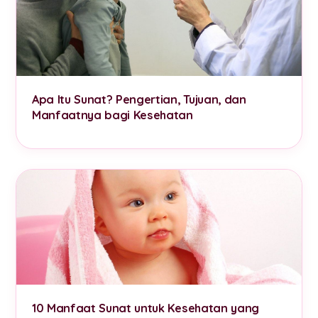
Apa Itu Sunat? Pengertian, Tujuan, dan
Manfaatnya bagi Kesehatan
10 Manfaat Sunat untuk Kesehatan yang