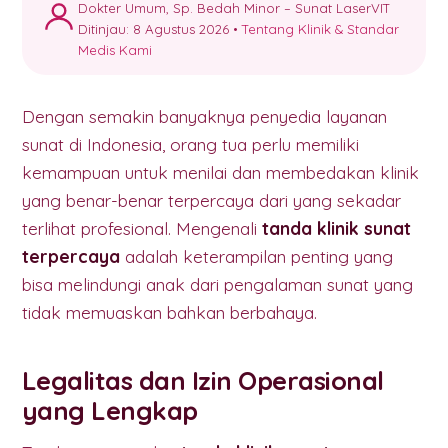
Dokter Umum, Sp. Bedah Minor – Sunat LaserVIT
Ditinjau: 8 Agustus 2026 •
Tentang Klinik & Standar
Medis Kami
Dengan semakin banyaknya penyedia layanan
sunat di Indonesia, orang tua perlu memiliki
kemampuan untuk menilai dan membedakan klinik
yang benar-benar terpercaya dari yang sekadar
terlihat profesional. Mengenali
tanda klinik sunat
terpercaya
adalah keterampilan penting yang
bisa melindungi anak dari pengalaman sunat yang
tidak memuaskan bahkan berbahaya.
Legalitas dan Izin Operasional
yang Lengkap