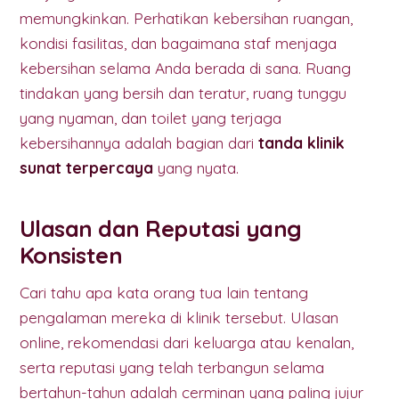
memungkinkan. Perhatikan kebersihan ruangan,
kondisi fasilitas, dan bagaimana staf menjaga
kebersihan selama Anda berada di sana. Ruang
tindakan yang bersih dan teratur, ruang tunggu
yang nyaman, dan toilet yang terjaga
kebersihannya adalah bagian dari
tanda klinik
sunat terpercaya
yang nyata.
Ulasan dan Reputasi yang
Konsisten
Cari tahu apa kata orang tua lain tentang
pengalaman mereka di klinik tersebut. Ulasan
online, rekomendasi dari keluarga atau kenalan,
serta reputasi yang telah terbangun selama
bertahun-tahun adalah cerminan yang paling jujur