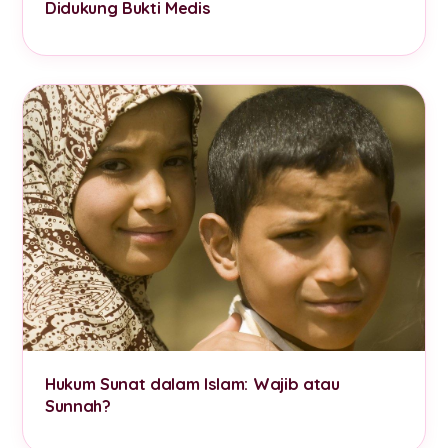
Didukung Bukti Medis
Hukum Sunat dalam Islam: Wajib atau
Sunnah?