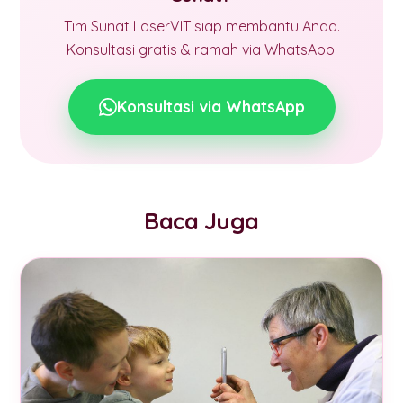
Tim Sunat LaserVIT siap membantu Anda.
Konsultasi gratis & ramah via WhatsApp.
Konsultasi via WhatsApp
Baca Juga