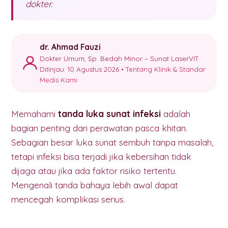
dokter.
dr. Ahmad Fauzi
Dokter Umum, Sp. Bedah Minor – Sunat LaserVIT
Ditinjau: 10 Agustus 2026 •
Tentang Klinik & Standar
Medis Kami
Memahami
tanda luka sunat infeksi
adalah
bagian penting dari perawatan pasca khitan.
Sebagian besar luka sunat sembuh tanpa masalah,
tetapi infeksi bisa terjadi jika kebersihan tidak
dijaga atau jika ada faktor risiko tertentu.
Mengenali tanda bahaya lebih awal dapat
mencegah komplikasi serius.