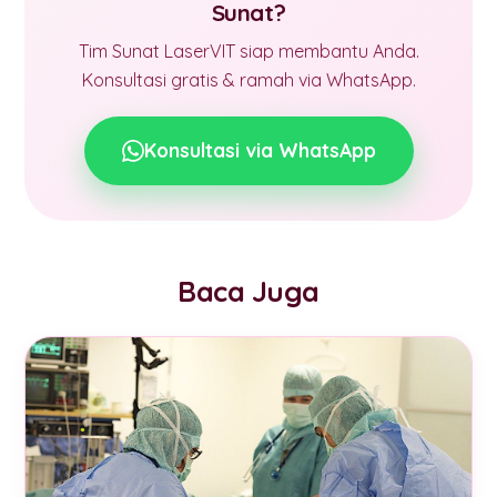
Sunat?
Tim Sunat LaserVIT siap membantu Anda.
Konsultasi gratis & ramah via WhatsApp.
Konsultasi via WhatsApp
Baca Juga