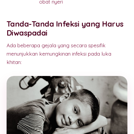
obat nyeri
Tanda-Tanda Infeksi yang Harus
Diwaspadai
Ada beberapa gejala yang secara spesifik
menunjukkan kemungkinan infeksi pada luka
khitan: