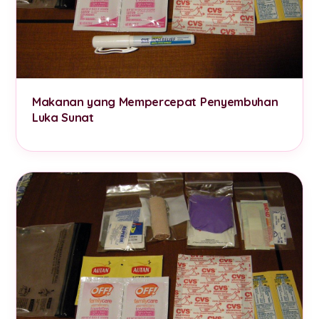
Makanan yang Mempercepat Penyembuhan
Luka Sunat