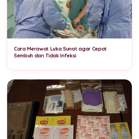
Cara Merawat Luka Sunat agar Cepat
Sembuh dan Tidak Infeksi