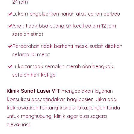
24 jam
Luka mengeluarkan nanah atau cairan berbau
Anak tidak bisa buang air kecil dalam 12 jam
setelah sunat
Perdarahan tidak berhenti meski sudah ditekan
selama 10 menit
Luka tampak semakin merah dan bengkak
setelah hari ketiga
Klinik Sunat LaserVIT
menyediakan layanan
konsultasi pascatindakan bagi pasien. Jika ada
kekhawatiran tentang kondisi luka, jangan tunda
untuk menghubungi klinik agar bisa segera
dievaluasi.