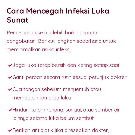
Cara Mencegah Infeksi Luka
Sunat
Pencegahan selalu lebih baik daripada
pengobatan. Berikut langkah sederhana untuk
meminimalkan risiko infeksi:
Jaga luka tetap bersih dan kering setiap saat
Ganti perban secara rutin sesuai petunjuk dokter
Cuci tangan sebelum menyentuh atau
membersihkan area luka
Hindari kolam renang, sungai, atau sumber air
lainnya selama luka belum sembuh
Berikan antibiotik jika diresepkan dokter,