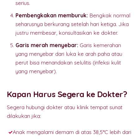
serius.
Pembengkakan memburuk:
Bengkak normal
seharusnya berkurang setelah hari ketiga. Jika
justru membesar, konsultasikan ke dokter.
Garis merah menyebar:
Garis kemerahan
yang menyebar dari luka ke arah paha atau
perut bisa menandakan selulitis (infeksi kulit
yang menyebar).
Kapan Harus Segera ke Dokter?
Segera hubungi dokter atau klinik tempat sunat
dilakukan jika:
Anak mengalami demam di atas 38,5°C lebih dari