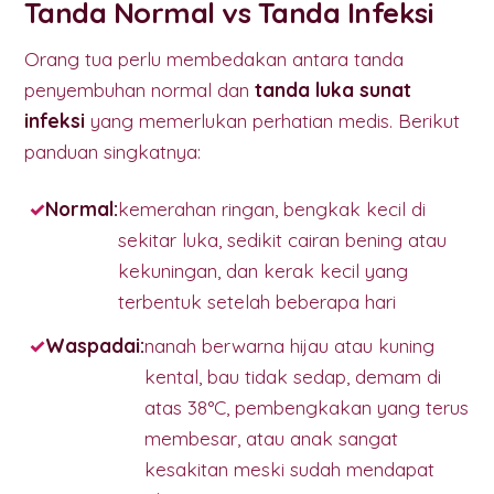
Tanda Normal vs Tanda Infeksi
Orang tua perlu membedakan antara tanda
penyembuhan normal dan
tanda luka sunat
infeksi
yang memerlukan perhatian medis. Berikut
panduan singkatnya:
Normal:
kemerahan ringan, bengkak kecil di
sekitar luka, sedikit cairan bening atau
kekuningan, dan kerak kecil yang
terbentuk setelah beberapa hari
Waspadai:
nanah berwarna hijau atau kuning
kental, bau tidak sedap, demam di
atas 38°C, pembengkakan yang terus
membesar, atau anak sangat
kesakitan meski sudah mendapat