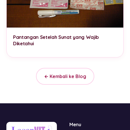
Pantangan Setelah Sunat yang Wajib
Diketahui
← Kembali ke Blog
Menu