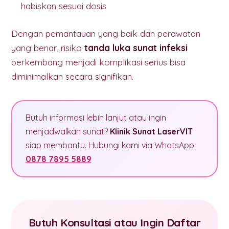
habiskan sesuai dosis
Dengan pemantauan yang baik dan perawatan
yang benar, risiko
tanda luka sunat infeksi
berkembang menjadi komplikasi serius bisa
diminimalkan secara signifikan.
Butuh informasi lebih lanjut atau ingin
menjadwalkan sunat?
Klinik Sunat LaserVIT
siap membantu. Hubungi kami via WhatsApp:
0878 7895 5889
Butuh Konsultasi atau Ingin Daftar