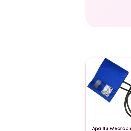
Apa Itu Wearabl