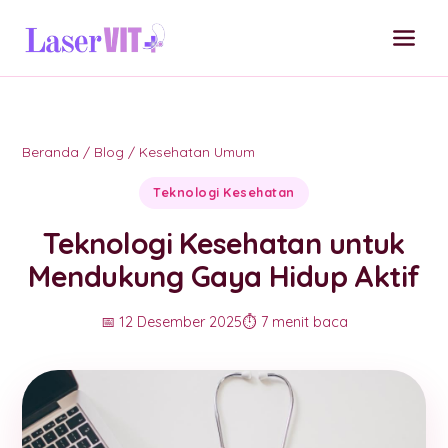
Beranda
/
Blog
/
Kesehatan Umum
Teknologi Kesehatan
Teknologi Kesehatan untuk
Mendukung Gaya Hidup Aktif
📅 12 Desember 2025
⏱️ 7 menit baca