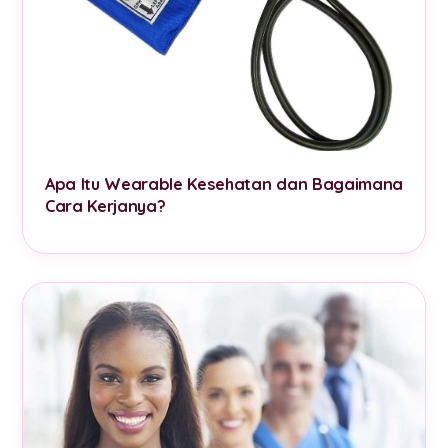
Apa Itu Wearable Kesehatan dan Bagaimana
Cara Kerjanya?