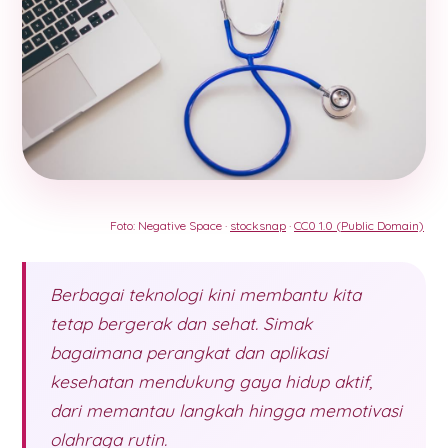
Foto: Negative Space ·
stocksnap
·
CC0 1.0 (Public Domain)
Berbagai teknologi kini membantu kita
tetap bergerak dan sehat. Simak
bagaimana perangkat dan aplikasi
kesehatan mendukung gaya hidup aktif,
dari memantau langkah hingga memotivasi
olahraga rutin.