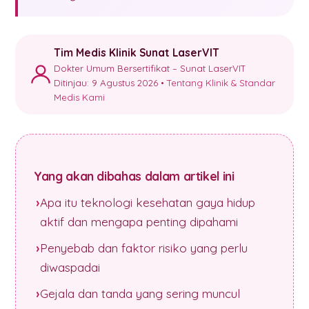
Tim Medis Klinik Sunat LaserVIT
Dokter Umum Bersertifikat – Sunat LaserVIT
Ditinjau: 9 Agustus 2026 •
Tentang Klinik & Standar
Medis Kami
Yang akan dibahas dalam artikel ini
Apa itu teknologi kesehatan gaya hidup
aktif dan mengapa penting dipahami
Penyebab dan faktor risiko yang perlu
diwaspadai
Gejala dan tanda yang sering muncul