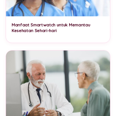
Manfaat Smartwatch untuk Memantau
Kesehatan Sehari-hari