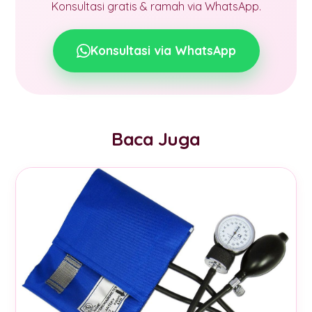
Konsultasi gratis & ramah via WhatsApp.
Konsultasi via WhatsApp
Baca Juga