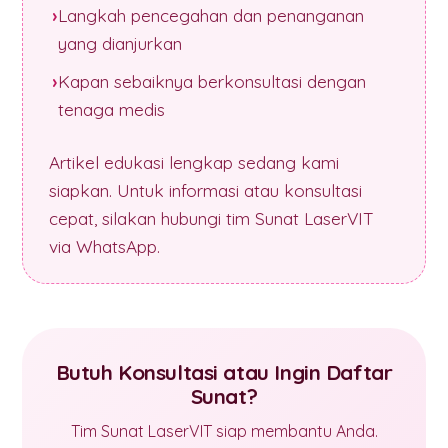
Langkah pencegahan dan penanganan
yang dianjurkan
Kapan sebaiknya berkonsultasi dengan
tenaga medis
Artikel edukasi lengkap sedang kami
siapkan. Untuk informasi atau konsultasi
cepat, silakan hubungi tim Sunat LaserVIT
via WhatsApp.
Butuh Konsultasi atau Ingin Daftar
Sunat?
Tim Sunat LaserVIT siap membantu Anda.