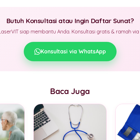
Butuh Konsultasi atau Ingin Daftar Sunat?
LaserVIT siap membantu Anda. Konsultasi gratis & ramah vi
Konsultasi via WhatsApp
Baca Juga