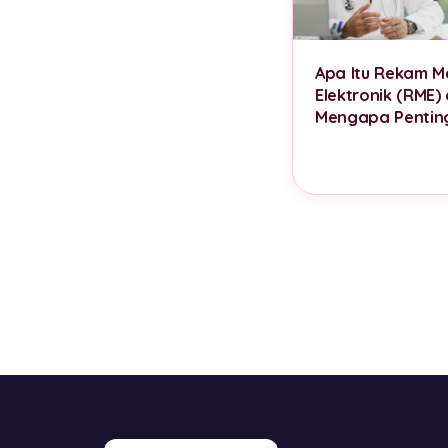
Apa Itu Rekam M
Elektronik (RME)
Mengapa Pentin