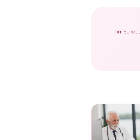
Tim Sunat 