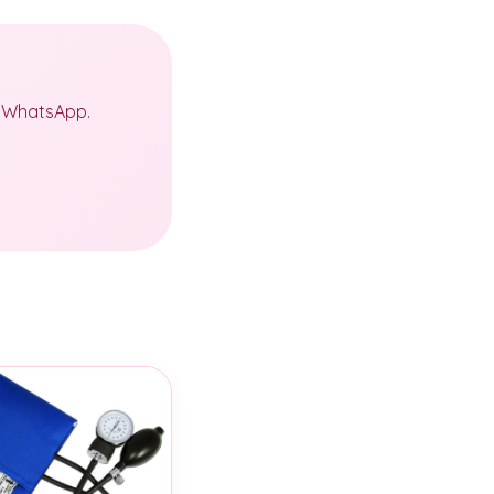
a WhatsApp.