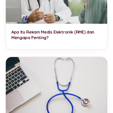
Apa Itu Rekam Medis Elektronik (RME) dan
Mengapa Penting?