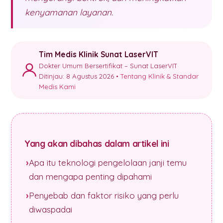
kenyamanan layanan.
Tim Medis Klinik Sunat LaserVIT
Dokter Umum Bersertifikat – Sunat LaserVIT
Ditinjau: 8 Agustus 2026 •
Tentang Klinik & Standar
Medis Kami
Yang akan dibahas dalam artikel ini
Apa itu teknologi pengelolaan janji temu
dan mengapa penting dipahami
Penyebab dan faktor risiko yang perlu
diwaspadai