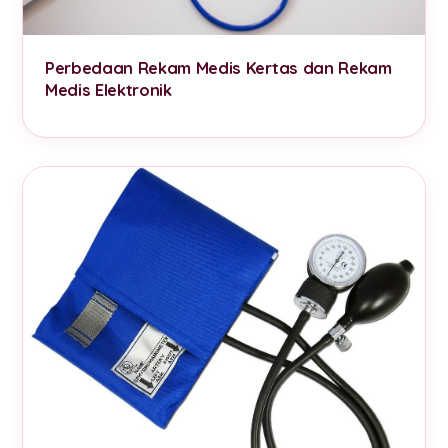
Perbedaan Rekam Medis Kertas dan Rekam
Medis Elektronik