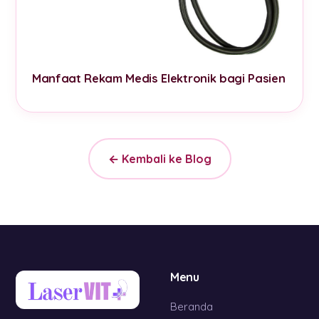
Manfaat Rekam Medis Elektronik bagi Pasien
← Kembali ke Blog
Menu
Beranda