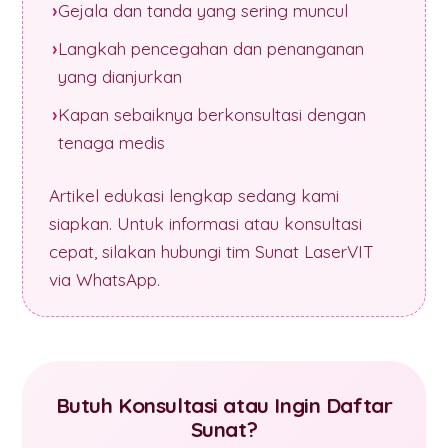
Gejala dan tanda yang sering muncul
Langkah pencegahan dan penanganan
yang dianjurkan
Kapan sebaiknya berkonsultasi dengan
tenaga medis
Artikel edukasi lengkap sedang kami
siapkan. Untuk informasi atau konsultasi
cepat, silakan hubungi tim Sunat LaserVIT
via WhatsApp.
Butuh Konsultasi atau Ingin Daftar
Sunat?