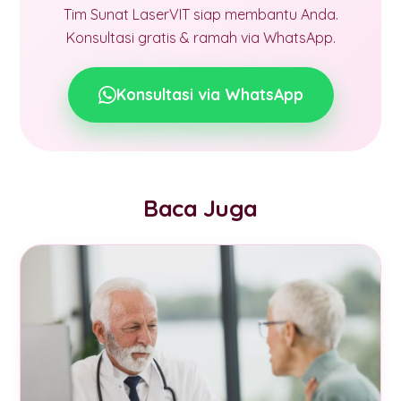
Tim Sunat LaserVIT siap membantu Anda.
Konsultasi gratis & ramah via WhatsApp.
Konsultasi via WhatsApp
Baca Juga