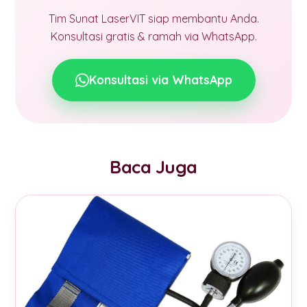
Tim Sunat LaserVIT siap membantu Anda.
Konsultasi gratis & ramah via WhatsApp.
Konsultasi via WhatsApp
Baca Juga