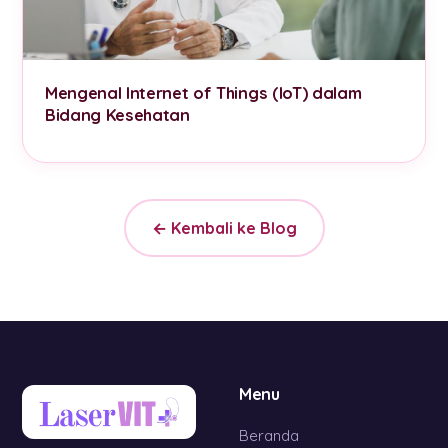
Mengenal Internet of Things (IoT) dalam
Bidang Kesehatan
← Kembali ke Blog
Menu
Beranda