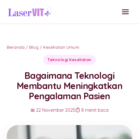
Beranda
/
Blog
/
Kesehatan Umum
Teknologi Kesehatan
Bagaimana Teknologi
Membantu Meningkatkan
Pengalaman Pasien
📅 22 November 2025
⏱️ 8 menit baca