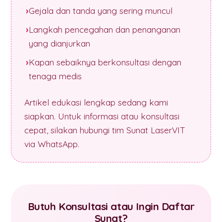
Gejala dan tanda yang sering muncul
Langkah pencegahan dan penanganan
yang dianjurkan
Kapan sebaiknya berkonsultasi dengan
tenaga medis
Artikel edukasi lengkap sedang kami
siapkan. Untuk informasi atau konsultasi
cepat, silakan hubungi tim Sunat LaserVIT
via WhatsApp.
Butuh Konsultasi atau Ingin Daftar
Sunat?