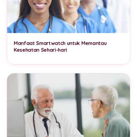
Manfaat Smartwatch untuk Memantau
Kesehatan Sehari-hari