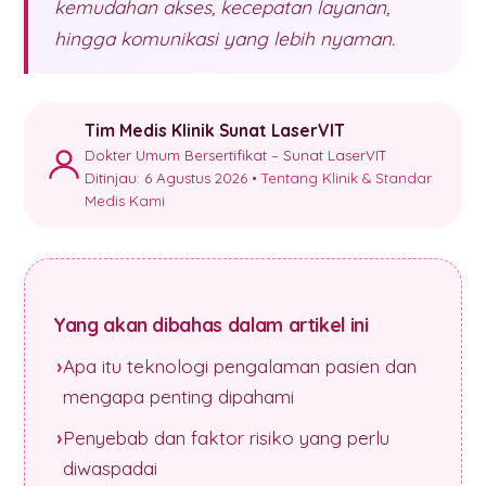
kemudahan akses, kecepatan layanan,
hingga komunikasi yang lebih nyaman.
Tim Medis Klinik Sunat LaserVIT
Dokter Umum Bersertifikat – Sunat LaserVIT
Ditinjau: 6 Agustus 2026 •
Tentang Klinik & Standar
Medis Kami
Yang akan dibahas dalam artikel ini
Apa itu teknologi pengalaman pasien dan
mengapa penting dipahami
Penyebab dan faktor risiko yang perlu
diwaspadai