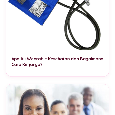
Apa Itu Wearable Kesehatan dan Bagaimana
Cara Kerjanya?