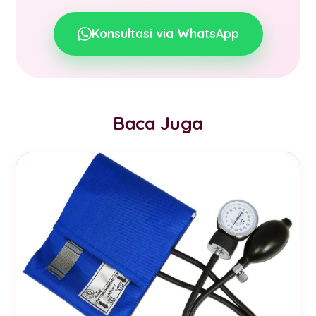
Konsultasi via WhatsApp
Baca Juga