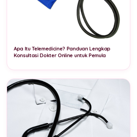
Apa Itu Telemedicine? Panduan Lengkap
Konsultasi Dokter Online untuk Pemula