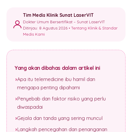
Tim Medis Klinik Sunat LaserVIT
Dokter Umum Bersertifikat – Sunat LaserVIT
Ditinjau: 8 Agustus 2026 •
Tentang Klinik & Standar
Medis Kami
Yang akan dibahas dalam artikel ini
Apa itu telemedicine ibu hamil dan
mengapa penting dipahami
Penyebab dan faktor risiko yang perlu
diwaspadai
Gejala dan tanda yang sering muncul
Langkah pencegahan dan penanganan