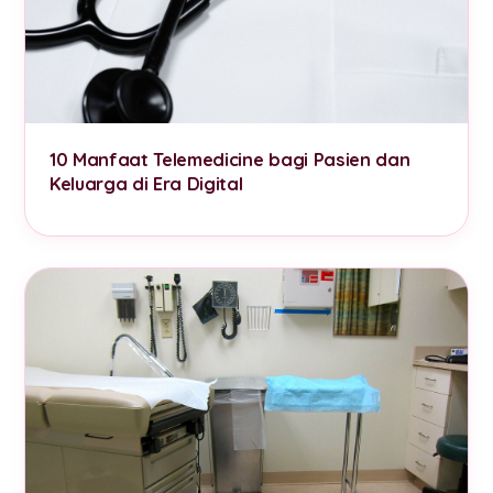
10 Manfaat Telemedicine bagi Pasien dan
Keluarga di Era Digital