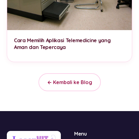
Cara Memilih Aplikasi Telemedicine yang
Aman dan Tepercaya
← Kembali ke Blog
Menu