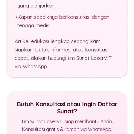
yang dianjurkan
Kapan sebaiknya berkonsultasi dengan
tenaga medis
Artikel edukasi lengkap sedang kami
siapkan. Untuk informasi atau konsultasi
cepat, silakan hubungi tim Sunat LaserVIT
via WhatsApp.
Butuh Konsultasi atau Ingin Daftar
Sunat?
Tim Sunat LaserVIT siap membantu Anda.
Konsultasi gratis & ramah via WhatsApp.